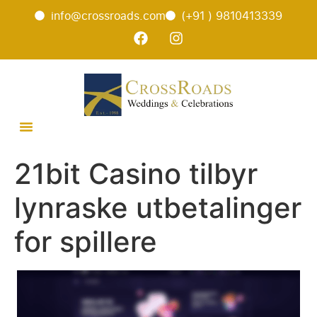
info@crossroads.com
(+91 ) 9810413339
21bit Casino tilbyr
lynraske utbetalinger
for spillere