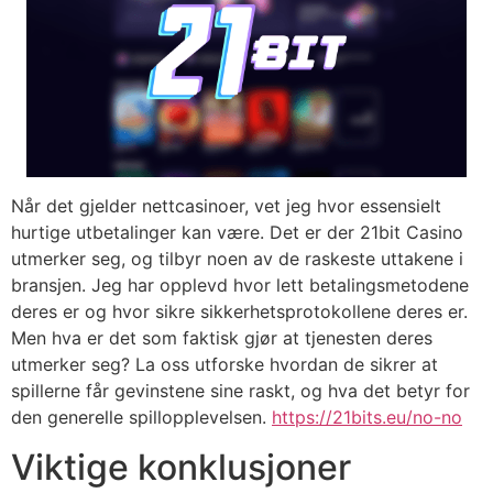
Når det gjelder nettcasinoer, vet jeg hvor essensielt
hurtige utbetalinger kan være. Det er der 21bit Casino
utmerker seg, og tilbyr noen av de raskeste uttakene i
bransjen. Jeg har opplevd hvor lett betalingsmetodene
deres er og hvor sikre sikkerhetsprotokollene deres er.
Men hva er det som faktisk gjør at tjenesten deres
utmerker seg? La oss utforske hvordan de sikrer at
spillerne får gevinstene sine raskt, og hva det betyr for
den generelle spillopplevelsen.
https://21bits.eu/no-no
Viktige konklusjoner