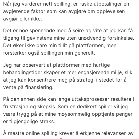
Når jeg vurderer nett spilling, er raske utbetalinger en
avgjørende faktor som kan avgjøre om opplevelsen
avgjør eller ikke.
Det er noe spennende med å seire og vite at jeg kan få
tilgang til gevinstene mine uten unødvendig forsinkelse.
Det øker ikke bare min tillit på plattformen, men
forsterker også spillingen min generelt.
Jeg har observert at plattformer med hurtige
behandlingstider skaper et mer engasjerende miljø, slik
at jeg kan konsentrere meg på strategi i stedet for å
vente på finansiering.
På den annen side kan lange uttaksprosesser resultere i
frustrasjon og skepsis. Som en dedikert spiller vil jeg
være trygg på at mine møysommelig opptjente penger
er tilgjengelige straks.
Å mestre online spilling krever å erkjenne relevansen av