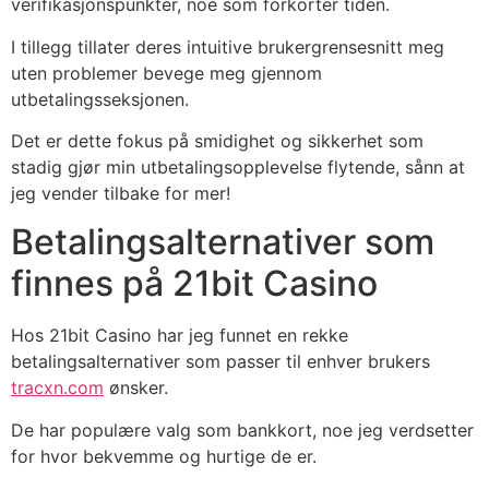
verifikasjonspunkter, noe som forkorter tiden.
I tillegg tillater deres intuitive brukergrensesnitt meg
uten problemer bevege meg gjennom
utbetalingsseksjonen.
Det er dette fokus på smidighet og sikkerhet som
stadig gjør min utbetalingsopplevelse flytende, sånn at
jeg vender tilbake for mer!
Betalingsalternativer som
finnes på 21bit Casino
Hos 21bit Casino har jeg funnet en rekke
betalingsalternativer som passer til enhver brukers
tracxn.com
ønsker.
De har populære valg som bankkort, noe jeg verdsetter
for hvor bekvemme og hurtige de er.