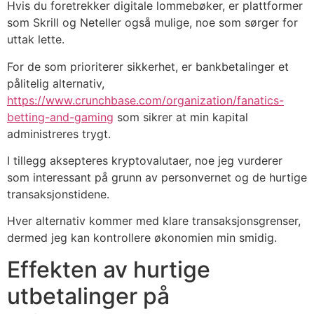
Hvis du foretrekker digitale lommebøker, er plattformer
som Skrill og Neteller også mulige, noe som sørger for
uttak lette.
For de som prioriterer sikkerhet, er bankbetalinger et
pålitelig alternativ,
https://www.crunchbase.com/organization/fanatics-
betting-and-gaming
som sikrer at min kapital
administreres trygt.
I tillegg aksepteres kryptovalutaer, noe jeg vurderer
som interessant på grunn av personvernet og de hurtige
transaksjonstidene.
Hver alternativ kommer med klare transaksjonsgrenser,
dermed jeg kan kontrollere økonomien min smidig.
Effekten av hurtige
utbetalinger på