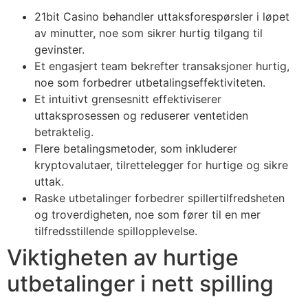
21bit Casino behandler uttaksforespørsler i løpet
av minutter, noe som sikrer hurtig tilgang til
gevinster.
Et engasjert team bekrefter transaksjoner hurtig,
noe som forbedrer utbetalingseffektiviteten.
Et intuitivt grensesnitt effektiviserer
uttaksprosessen og reduserer ventetiden
betraktelig.
Flere betalingsmetoder, som inkluderer
kryptovalutaer, tilrettelegger for hurtige og sikre
uttak.
Raske utbetalinger forbedrer spillertilfredsheten
og troverdigheten, noe som fører til en mer
tilfredsstillende spillopplevelse.
Viktigheten av hurtige
utbetalinger i nett spilling