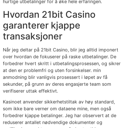
hurtige utbetalinger for å øke hele erfaringen.
Hvordan 21bit Casino
garanterer kjappe
transaksjoner
Når jeg deltar på 21bit Casino, blir jeg alltid imponert
over hvordan de fokuserer på raske utbetalinger. De
forbedrer hvert skritt i utbetalingsprosessen, og sikrer
at den er problemfri og uten forsinkelser. min
anmodning blir vanligvis prosessert i løpet av få
sekunder, på grunn av deres engasjerte team som
verifiserer uttak effektivt.
Kasinoet anvender sikkerhetstiltak av høy standard,
som ikke bare verner om dataene mine, men også
forbedrer kjappe betalinger. Jeg har observert at de
reduserer antallet nødvendige dokumenter og