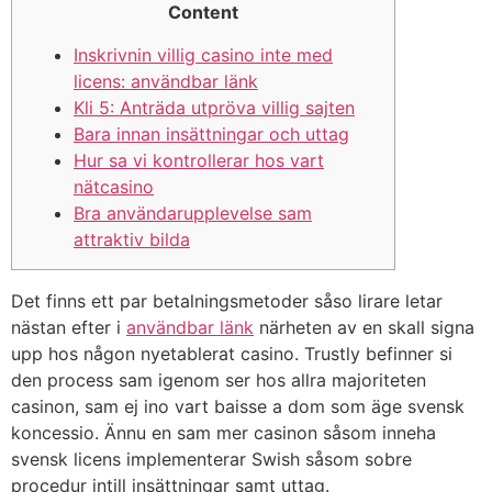
Content
Inskrivnin villig casino inte med
licens: användbar länk
Kli 5: Anträda utpröva villig sajten
Bara innan insättningar och uttag
Hur sa vi kontrollerar hos vart
nätcasino
Bra användarupplevelse sam
attraktiv bilda
Det finns ett par betalningsmetoder såso lirare letar
nästan efter i
användbar länk
närheten av en skall signa
upp hos någon nyetablerat casino. Trustly befinner si
den process sam igenom ser hos allra majoriteten
casinon, sam ej ino vart baisse a dom som äge svensk
koncessio.
Ännu en sam mer casinon såsom inneha
svensk licens implementerar Swish såsom sobre
procedur intill insättningar samt uttag.