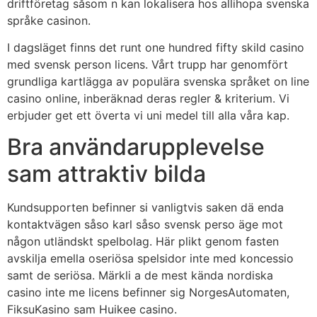
driftföretag såsom n kan lokalisera hos allihopa svenska
språke casinon.
I dagsläget finns det runt one hundred fifty skild casino
med svensk person licens. Vårt trupp har genomfört
grundliga kartlägga av populära svenska språket on line
casino online, inberäknad deras regler & kriterium. Vi
erbjuder get ett överta vi uni medel till alla våra kap.
Bra användarupplevelse
sam attraktiv bilda
Kundsupporten befinner si vanligtvis saken dä enda
kontaktvägen såso karl såso svensk perso äge mot
någon utländskt spelbolag. Här plikt genom fasten
avskilja emella oseriösa spelsidor inte med koncessio
samt de seriösa. Märkli a de mest kända nordiska
casino inte me licens befinner sig NorgesAutomaten,
FiksuKasino sam Huikee casino.