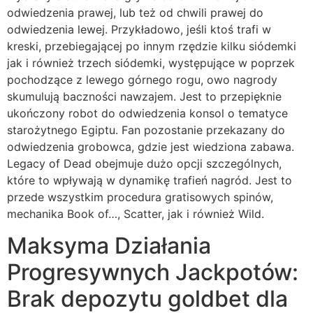
odwiedzenia prawej, lub też od chwili prawej do
odwiedzenia lewej. Przykładowo, jeśli ktoś trafi w
kreski, przebiegającej po innym rzędzie kilku siódemki
jak i również trzech siódemki, występujące w poprzek
pochodzące z lewego górnego rogu, owo nagrody
skumulują baczności nawzajem. Jest to przepięknie
ukończony robot do odwiedzenia konsol o tematyce
starożytnego Egiptu.
Fan pozostanie przekazany do
odwiedzenia grobowca, gdzie jest wiedziona zabawa.
Legacy of Dead obejmuje dużo opcji szczególnych,
które to wpływają w dynamikę trafień nagród. Jest to
przede wszystkim procedura gratisowych spinów,
mechanika Book of…, Scatter, jak i również Wild.
Maksyma Działania
Progresywnych Jackpotów:
Brak depozytu goldbet dla