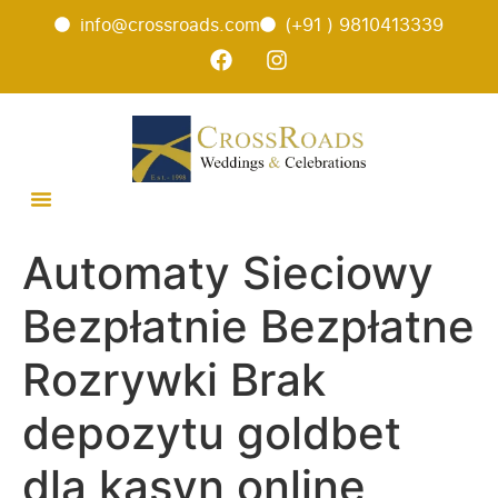
info@crossroads.com
(+91 ) 9810413339
Automaty Sieciowy
Bezpłatnie Bezpłatne
Rozrywki Brak
depozytu goldbet
dla kasyn online