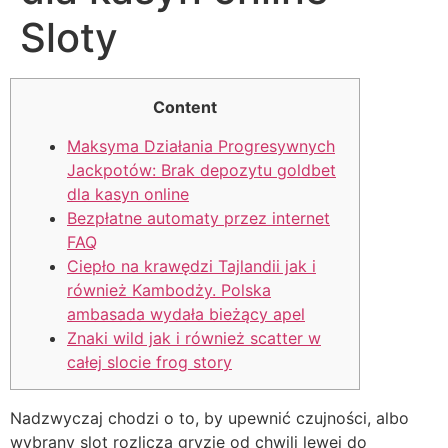
Sloty
Content
Maksyma Działania Progresywnych
Jackpotów: Brak depozytu goldbet
dla kasyn online
Bezpłatne automaty przez internet
FAQ
Ciepło na krawędzi Tajlandii jak i
również Kambodży. Polska
ambasada wydała bieżący apel
Znaki wild jak i również scatter w
całej slocie frog story
Nadzwyczaj chodzi o to, by upewnić czujności, albo
wybrany slot rozlicza gryzie od chwili lewej do