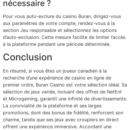
nécessaire ?
Pour vous auto-exclure du casino Buran, dirigez-vous
aux paramètres de votre compte, rendez-vous à la
section Jeu responsable et sélectionnez les options
d’auto-exclusion. Cette mesure facilite de limiter l’accès
à la plateforme pendant une période déterminée.
Conclusion
En résumé, si vous êtes un joueur canadien à la
recherche d’une expérience de casino en ligne de
premier ordre, Buran Casino est votre sélection idéal. Sa
sélection de jeux variée, incluant des offres de NetEnt
et Microgaming, garantit une infinité de divertissements.
La convivialité de la plateforme et ses larges
promotions, dont des bonus de fidélité, renforcent son
charme, tandis que ses jeux avec croupiers en direct
offrent une expérience immersive. Accordant une