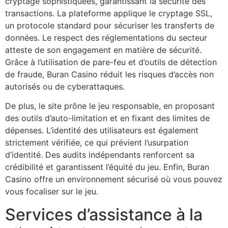
cryptage sophistiquées, garantissant la sécurité des
transactions. La plateforme applique le cryptage SSL,
un protocole standard pour sécuriser les transferts de
données. Le respect des réglementations du secteur
atteste de son engagement en matière de sécurité.
Grâce à l’utilisation de pare-feu et d’outils de détection
de fraude, Buran Casino réduit les risques d’accès non
autorisés ou de cyberattaques.
De plus, le site prône le jeu responsable, en proposant
des outils d’auto-limitation et en fixant des limites de
dépenses. L’identité des utilisateurs est également
strictement vérifiée, ce qui prévient l’usurpation
d’identité. Des audits indépendants renforcent sa
crédibilité et garantissent l’équité du jeu. Enfin, Buran
Casino offre un environnement sécurisé où vous pouvez
vous focaliser sur le jeu.
Services d’assistance à la