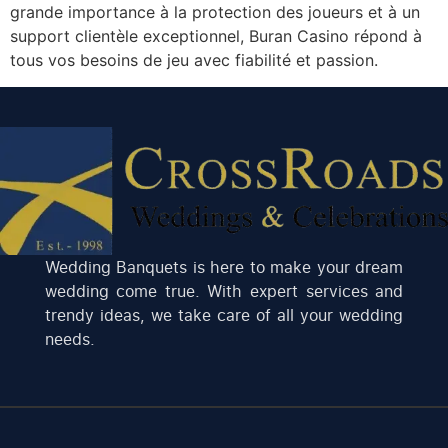
grande importance à la protection des joueurs et à un
support clientèle exceptionnel, Buran Casino répond à
tous vos besoins de jeu avec fiabilité et passion.
Wedding Banquets is here to make your dream
wedding come true. With expert services and
trendy ideas, we take care of all your wedding
needs.