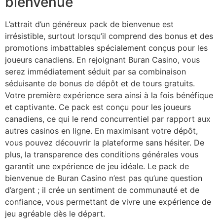
bienvenue
L’attrait d’un généreux pack de bienvenue est
irrésistible, surtout lorsqu’il comprend des bonus et des
promotions imbattables spécialement conçus pour les
joueurs canadiens. En rejoignant Buran Casino, vous
serez immédiatement séduit par sa combinaison
séduisante de bonus de dépôt et de tours gratuits.
Votre première expérience sera ainsi à la fois bénéfique
et captivante. Ce pack est conçu pour les joueurs
canadiens, ce qui le rend concurrentiel par rapport aux
autres casinos en ligne. En maximisant votre dépôt,
vous pouvez découvrir la plateforme sans hésiter. De
plus, la transparence des conditions générales vous
garantit une expérience de jeu idéale. Le pack de
bienvenue de Buran Casino n’est pas qu’une question
d’argent ; il crée un sentiment de communauté et de
confiance, vous permettant de vivre une expérience de
jeu agréable dès le départ.