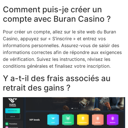
Comment puis-je créer un
compte avec Buran Casino ?
Pour créer un compte, allez sur le site web du Buran
Casino, appuyez sur « S’inscrire » et entrez vos
informations personnelles. Assurez-vous de saisir des
informations correctes afin de répondre aux exigences
de vérification. Suivez les instructions, révisez les
conditions générales et finalisez votre inscription.
Y a-t-il des frais associés au
retrait des gains ?