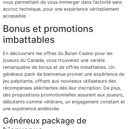
vous permettant de vous immerger dans l’activité sans
accroc technique, pour une expérience véritablement
accessible.
Bonus et promotions
imbattables
En découvrant les offres du Buran Casino pour les
joueurs du Canada, vous trouverez une variété
remarquable de bonus et de offres imbattables. Un
généreux pack de bienvenue promet une expérience de
jeu palpitante, offrant aux nouveaux utilisateurs des
récompenses alléchantes dès leur inscription. De plus,
des propositions promotionnelles assurent aux joueurs,
débutants comme vétérans, un engagement constant et
une expérience améliorée.
Généreux package de