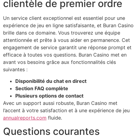
clientèle de premier ordre
Un service client exceptionnel est essentiel pour une
expérience de jeu en ligne satisfaisante, et Buran Casino
brille dans ce domaine. Vous trouverez une équipe
attentionnée et prête à vous aider en permanence. Cet
engagement de service garantit une réponse prompt et
efficace à toutes vos questions. Buran Casino met en
avant vos besoins grâce aux fonctionnalités clés
suivantes :
Disponibilité du chat en direct
Section FAQ complète
Plusieurs options de contact
Avec un support aussi robuste, Buran Casino met
l’accent à votre satisfaction et à une expérience de jeu
annualreports.com
fluide.
Questions courantes