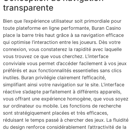
transparente
Bien que l’expérience utilisateur soit primordiale pour
toute plateforme en ligne performante, Buran Casino
place la barre très haut grâce à sa navigation efficace
qui optimise l’interaction entre les joueurs. Dès votre
connexion, vous constaterez la rapidité avec laquelle
vous trouvez ce que vous cherchez. L’interface
conviviale vous permet d’accéder facilement à vos jeux
préférés et aux fonctionnalités essentielles sans clics
inutiles. Buran privilégie clairement l’efficacité,
simplifiant ainsi votre navigation sur le site. L’interface
réactive s’adapte parfaitement à différents appareils,
vous offrant une expérience homogène, que vous soyez
sur ordinateur ou mobile. Les fonctions de recherche
sont stratégiquement placées et très efficaces,
réduisant le temps passé à chercher des jeux. La fluidité
du design renforce considérablement l’attractivité de la