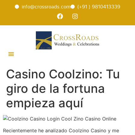
info@crossroads.com
(+91 ) 9810413339
Casino Coolzino: Tu
giro de la fortuna
empieza aquí
Recientemente he analizado Coolzino Casino y me