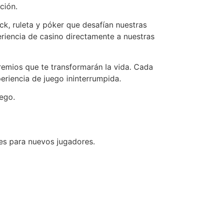
ción.
ck, ruleta y póker que desafían nuestras
eriencia de casino directamente a nuestras
remios que te transformarán la vida. Cada
eriencia de juego ininterrumpida.
uego.
les para nuevos jugadores.