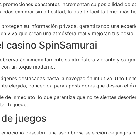
as promociones constantes incrementan su posibilidad de c
uedas explorar sin dificultad, lo que te facilita tener más
protegen su información privada, garantizando una experie
 en vivo que crean una atmósfera real y mejoran tus posibil
el casino SpinSamurai
observarás inmediatamente su atmósfera vibrante y su gran
l con un toque moderno.
mágenes destacadas hasta la navegación intuitiva. Uno tien
ente elegida, concebida para apostadores que desean el éxi
ible de inmediato, lo que garantiza que no te sientas desor
tar tu juego.
 de juegos
 emocionó descubrir una asombrosa selección de juegos p