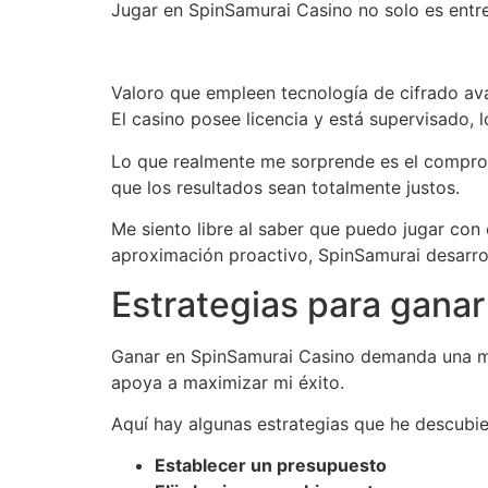
Jugar en SpinSamurai Casino no solo es entre
Valoro que empleen tecnología de cifrado ava
El casino posee licencia y está supervisado, 
Lo que realmente me sorprende es el comprom
que los resultados sean totalmente justos.
Me siento libre al saber que puedo jugar con
aproximación proactivo, SpinSamurai desarrol
Estrategias para ganar
Ganar en SpinSamurai Casino demanda una me
apoya a maximizar mi éxito.
Aquí hay algunas estrategias que he descubie
Establecer un presupuesto