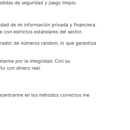
didas de seguridad y juego limpio.
dad de mi información privada y financiera.
e con estrictos estándares del sector.
erador de números random, lo que garantiza
etarme por la integridad. Con su
o con dinero real.
ncentrarme en los métodos correctos me