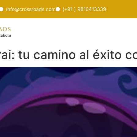
info@crossroads.com
(+91 ) 9810413339
Home
About Us
Venu
i: tu camino al éxito co