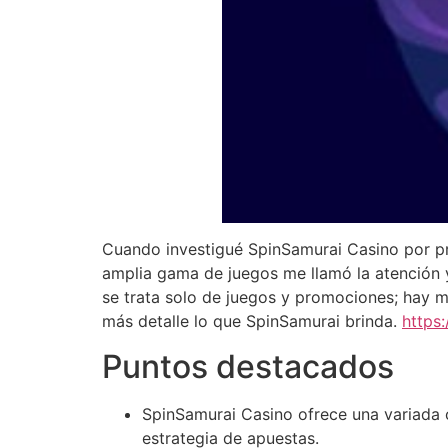
Cuando investigué SpinSamurai Casino por p
amplia gama de juegos me llamó la atención 
se trata solo de juegos y promociones; hay m
más detalle lo que SpinSamurai brinda.
https
Puntos destacados
SpinSamurai Casino ofrece una variada c
estrategia de apuestas.