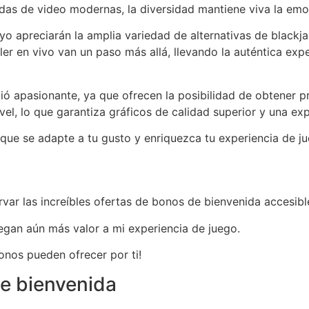
as de video modernas, la diversidad mantiene viva la emo
o apreciarán la amplia variedad de alternativas de blackja
ler en vivo van un paso más allá, llevando la auténtica exp
ó apasionante, ya que ofrecen la posibilidad de obtener p
el, lo que garantiza gráficos de calidad superior y una exp
 que se adapte a tu gusto y enriquezca tu experiencia de j
rvar las increíbles ofertas de bonos de bienvenida accesib
gan aún más valor a mi experiencia de juego.
nos pueden ofrecer por ti!
de bienvenida