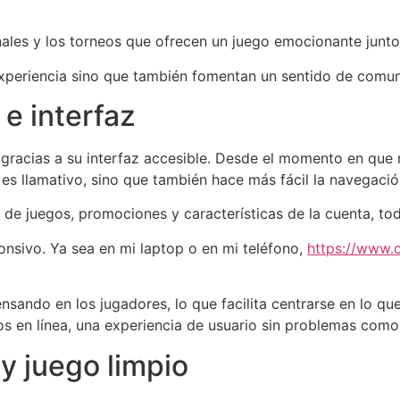
nales y los torneos que ofrecen un juego emocionante junt
experiencia sino que también fomentan un sentido de comun
 e interfaz
gracias a su interfaz accesible. Desde el momento en que m
 es llamativo, sino que también hace más fácil la navegació
de juegos, promociones y características de la cuenta, tod
onsivo. Ya sea en mi laptop o en mi teléfono,
https://www.
sando en los jugadores, lo que facilita centrarse en lo qu
s en línea, una experiencia de usuario sin problemas como 
y juego limpio