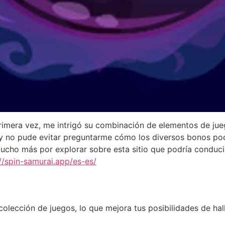
rimera vez, me intrigó su combinación de elementos de ju
y no pude evitar preguntarme cómo los diversos bonos pod
ucho más por explorar sobre esta sitio que podría conduci
://spin-samurai.app/es-es/
olección de juegos, lo que mejora tus posibilidades de ha