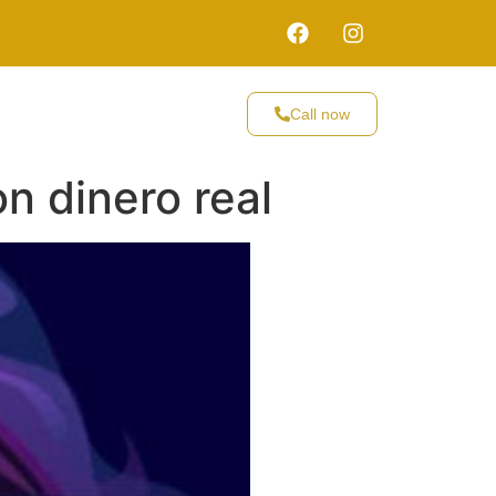
e & Facilities
Our Gallery
Call now
Contact Us
.
n dinero real