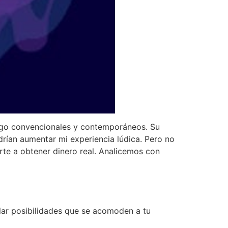
ego convencionales y contemporáneos. Su
rían aumentar mi experiencia lúdica. Pero no
rte a obtener dinero real. Analicemos con
llar posibilidades que se acomoden a tu