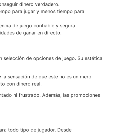
onseguir dinero verdadero.
 tiempo para jugar y menos tiempo para
ncia de juego confiable y segura.
idades de ganar en directo.
 selección de opciones de juego. Su estética
e la sensación de que este no es un mero
to con dinero real.
ientado ni frustrado. Además, las promociones
ara todo tipo de jugador. Desde