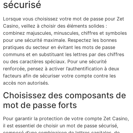
sécurisé
Lorsque vous choisissez votre mot de passe pour Zet
Casino, veillez à choisir des éléments solides :
combinez majuscules, minuscules, chiffres et symboles
pour une sécurité maximale. Respectez les bonnes
pratiques du secteur en évitant les mots de passe
communs et en substituant les lettres par des chiffres
ou des caractères spéciaux. Pour une sécurité
renforcée, pensez à activer l’authentification à deux
facteurs afin de sécuriser votre compte contre les
accès non autorisés.
Choisissez des composants de
mot de passe forts
Pour garantir la protection de votre compte Zet Casino,
il est essentiel de choisir un mot de passe sécurisé,
composé d’une combinaison de lettres capitales, de