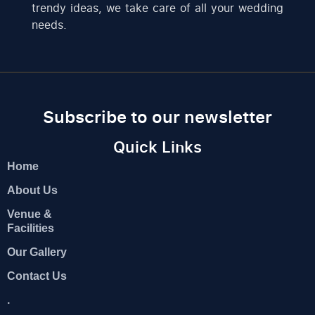
trendy ideas, we take care of all your wedding
needs.
Subscribe to our newsletter
Quick Links
Home
About Us
Venue &
Facilities
Our Gallery
Contact Us
.