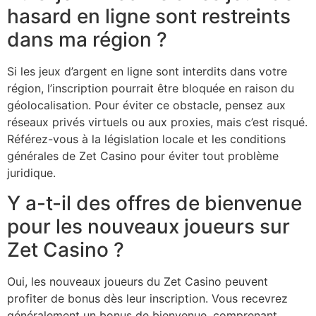
hasard en ligne sont restreints
dans ma région ?
Si les jeux d’argent en ligne sont interdits dans votre
région, l’inscription pourrait être bloquée en raison du
géolocalisation. Pour éviter ce obstacle, pensez aux
réseaux privés virtuels ou aux proxies, mais c’est risqué.
Référez-vous à la législation locale et les conditions
générales de Zet Casino pour éviter tout problème
juridique.
Y a-t-il des offres de bienvenue
pour les nouveaux joueurs sur
Zet Casino ?
Oui, les nouveaux joueurs du Zet Casino peuvent
profiter de bonus dès leur inscription. Vous recevrez
généralement un bonus de bienvenue, comprenant