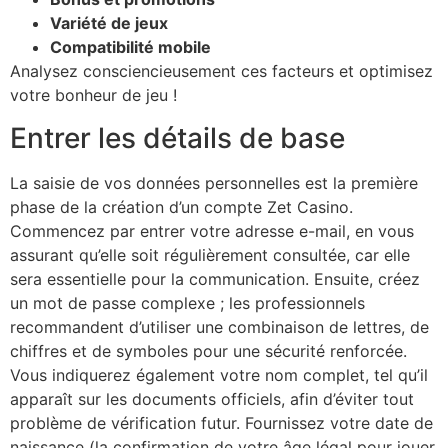
Variété de jeux
Compatibilité mobile
Analysez consciencieusement ces facteurs et optimisez
votre bonheur de jeu !
Entrer les détails de base
La saisie de vos données personnelles est la première
phase de la création d’un compte Zet Casino.
Commencez par entrer votre adresse e-mail, en vous
assurant qu’elle soit régulièrement consultée, car elle
sera essentielle pour la communication. Ensuite, créez
un mot de passe complexe ; les professionnels
recommandent d’utiliser une combinaison de lettres, de
chiffres et de symboles pour une sécurité renforcée.
Vous indiquerez également votre nom complet, tel qu’il
apparaît sur les documents officiels, afin d’éviter tout
problème de vérification futur. Fournissez votre date de
naissance (la confirmation de votre âge légal pour jouer