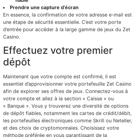
Prendre une capture d’écran
En essence, la confirmation de votre adresse e-mail est
une étape de sécurité essentielle. C’est votre porte
d’entrée pour accéder à la large gamme de jeux du Zet
Casino.
Effectuez votre premier
dépôt
Maintenant que votre compte est confirmé, il est
essentiel d’approvisionner votre portefeuille Zet Casino
afin de explorer ses offres de jeux. Connectez-vous à
votre compte et allez à la section « Caisse » ou
« Banque ». Vous y trouverez une diversité de options
de dépôt fiables, notamment les cartes de crédit/débit,
les portefeuilles électroniques comme Skrill ou Neteller,
et des choix de cryptomonnaies. Choisissez votre
méthode préférée en vous garantissant de la