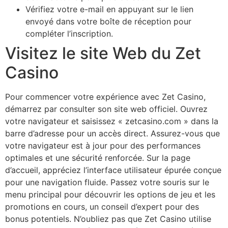
Vérifiez votre e-mail en appuyant sur le lien
envoyé dans votre boîte de réception pour
compléter l’inscription.
Visitez le site Web du Zet
Casino
Pour commencer votre expérience avec Zet Casino,
démarrez par consulter son site web officiel. Ouvrez
votre navigateur et saisissez « zetcasino.com » dans la
barre d’adresse pour un accès direct. Assurez-vous que
votre navigateur est à jour pour des performances
optimales et une sécurité renforcée. Sur la page
d’accueil, appréciez l’interface utilisateur épurée conçue
pour une navigation fluide. Passez votre souris sur le
menu principal pour découvrir les options de jeu et les
promotions en cours, un conseil d’expert pour des
bonus potentiels. N’oubliez pas que Zet Casino utilise