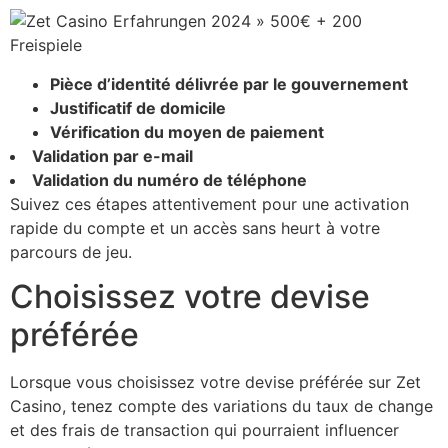
Pièce d’identité délivrée par le gouvernement
Justificatif de domicile
Vérification du moyen de paiement
Validation par e-mail
Validation du numéro de téléphone
Suivez ces étapes attentivement pour une activation
rapide du compte et un accès sans heurt à votre
parcours de jeu.
Choisissez votre devise
préférée
Lorsque vous choisissez votre devise préférée sur Zet
Casino, tenez compte des variations du taux de change
et des frais de transaction qui pourraient influencer