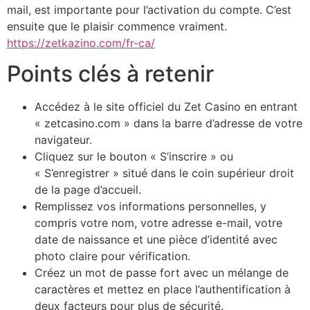
mail, est importante pour l’activation du compte. C’est
ensuite que le plaisir commence vraiment.
https://zetkazino.com/fr-ca/
Points clés à retenir
Accédez à le site officiel du Zet Casino en entrant
« zetcasino.com » dans la barre d’adresse de votre
navigateur.
Cliquez sur le bouton « S’inscrire » ou
« S’enregistrer » situé dans le coin supérieur droit
de la page d’accueil.
Remplissez vos informations personnelles, y
compris votre nom, votre adresse e-mail, votre
date de naissance et une pièce d’identité avec
photo claire pour vérification.
Créez un mot de passe fort avec un mélange de
caractères et mettez en place l’authentification à
deux facteurs pour plus de sécurité.