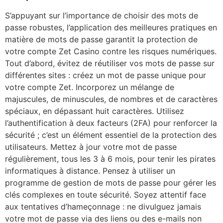
S’appuyant sur l’importance de choisir des mots de
passe robustes, l’application des meilleures pratiques en
matière de mots de passe garantit la protection de
votre compte Zet Casino contre les risques numériques.
Tout d’abord, évitez de réutiliser vos mots de passe sur
différentes sites : créez un mot de passe unique pour
votre compte Zet. Incorporez un mélange de
majuscules, de minuscules, de nombres et de caractères
spéciaux, en dépassant huit caractères. Utilisez
l’authentification à deux facteurs (2FA) pour renforcer la
sécurité ; c’est un élément essentiel de la protection des
utilisateurs. Mettez à jour votre mot de passe
régulièrement, tous les 3 à 6 mois, pour tenir les pirates
informatiques à distance. Pensez à utiliser un
programme de gestion de mots de passe pour gérer les
clés complexes en toute sécurité. Soyez attentif face
aux tentatives d’hameçonnage : ne divulguez jamais
votre mot de passe via des liens ou des e-mails non