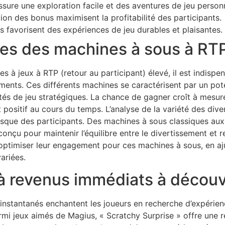
sure une exploration facile et des aventures de jeu person
ation des bonus maximisent la profitabilité des participants.
 favorisent des expériences de jeu durables et plaisantes.
es des machines à sous à RT
 à jeux à RTP (retour au participant) élevé, il est indispen
ents. Ces différents machines se caractérisent par un pote
ités de jeu stratégiques. La chance de gagner croît à mesu
ositif au cours du temps. L’analyse de la variété des divert
e risque des participants. Des machines à sous classiques a
nçu pour maintenir l’équilibre entre le divertissement et r
t optimiser leur engagement pour ces machines à sous, en aj
ariées.
 à revenus immédiats à découv
nstantanés enchantent les joueurs en recherche d’expérien
armi jeux aimés de Magius, « Scratchy Surprise » offre un