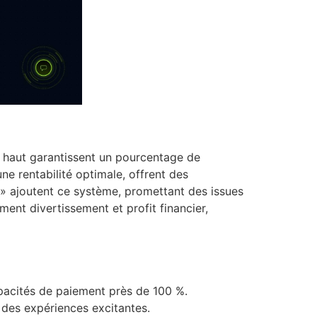
r haut garantissent un pourcentage de
ne rentabilité optimale, offrent des
 » ajoutent ce système, promettant des issues
ent divertissement et profit financier,
acités de paiement près de 100 %.
des expériences excitantes.