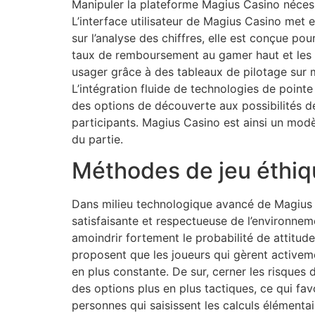
Manipuler la plateforme Magius Casino nécess
L’interface utilisateur de Magius Casino met e
sur l’analyse des chiffres, elle est conçue pou
taux de remboursement au gamer haut et les p
usager grâce à des tableaux de pilotage sur m
L’intégration fluide de technologies de pointe 
des options de découverte aux possibilités d
participants. Magius Casino est ainsi un mod
du partie.
Méthodes de jeu éthiqu
Dans milieu technologique avancé de Magius 
satisfaisante et respectueuse de l’environne
amoindrir fortement le probabilité de attitud
proposent que les joueurs qui gèrent activeme
en plus constante. De sur, cerner les risques 
des options plus en plus tactiques, ce qui fa
personnes qui saisissent les calculs élément