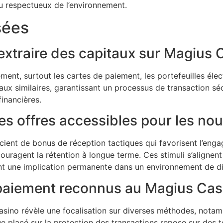
eu respectueux de l’environnement.
sées
 extraire des capitaux sur Magius 
nt, surtout les cartes de paiement, les portefeuilles élect
naux similaires, garantissant un processus de transaction sé
inancières.
es offres accessibles pour les no
cient de bonus de réception tactiques qui favorisent l’eng
uragent la rétention à longue terme. Ces stimuli s’alignen
vant une implication permanente dans un environnement de di
paiement reconnus au Magius Cas
sino révèle une focalisation sur diverses méthodes, notam
e placé sur la protection des transactions repose sur des 