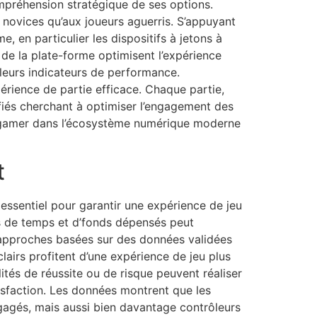
mpréhension stratégique de ses options.
x novices qu’aux joueurs aguerris. S’appuyant
e, en particulier les dispositifs à jetons à
de la plate-forme optimisent l’expérience
 leurs indicateurs de performance.
xpérience de partie efficace. Chaque partie,
fiés cherchant à optimiser l’engagement des
le gamer dans l’écosystème numérique moderne
t
ssentiel pour garantir une expérience de jeu
es de temps et d’fonds dépensés peut
s approches basées sur des données validées
lairs profitent d’une expérience de jeu plus
lités de réussite ou de risque peuvent réaliser
tisfaction. Les données montrent que les
ngagés, mais aussi bien davantage contrôleurs