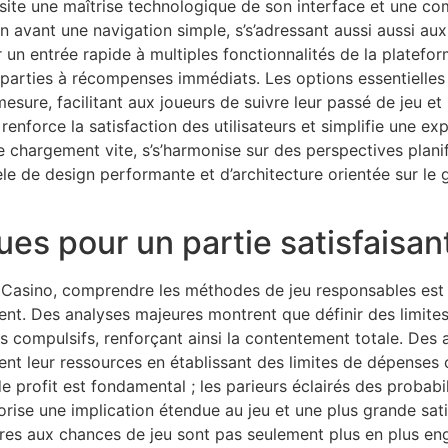
ite une maîtrise technologique de son interface et une co
n avant une navigation simple, s’s’adressant aussi aussi au
r un entrée rapide à multiples fonctionnalités de la plateform
arties à récompenses immédiats. Les options essentielles 
esure, facilitant aux joueurs de suivre leur passé de jeu et
renforce la satisfaction des utilisateurs et simplifie une e
e chargement vite, s’s’harmonise sur des perspectives plani
èle de design performante et d’architecture orientée sur 
es pour un partie satisfaisan
Casino, comprendre les méthodes de jeu responsables est e
ment. Des analyses majeures montrent que définir des limit
es compulsifs, renforçant ainsi la contentement totale. De
nt leur ressources en établissant des limites de dépenses c
de profit est fondamental ; les parieurs éclairés des probabi
vorise une implication étendue au jeu et une plus grande sa
aires aux chances de jeu sont pas seulement plus en plus e