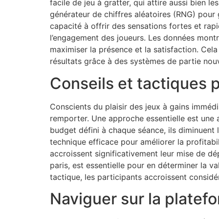
facile de jeu à gratter, qui attire aussi bien 
générateur de chiffres aléatoires (RNG) pour g
capacité à offrir des sensations fortes et r
l’engagement des joueurs. Les données montr
maximiser la présence et la satisfaction. Cela
résultats grâce à des systèmes de partie nou
Conseils et tactiques p
Conscients du plaisir des jeux à gains imméd
remporter. Une approche essentielle est une ad
budget défini à chaque séance, ils diminuent 
technique efficace pour améliorer la profitabi
accroissent significativement leur mise de dé
paris, est essentielle pour en déterminer la 
tactique, les participants accroissent consi
Naviguer sur la plate