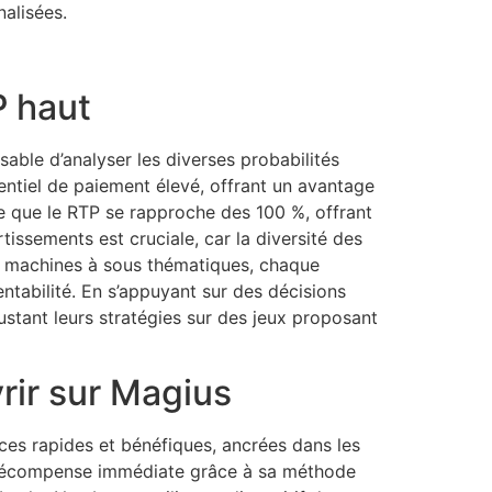
nalisées.
P haut
sable d’analyser les diverses probabilités
ntiel de paiement élevé, offrant un avantage
re que le RTP se rapproche des 100 %, offrant
issements est cruciale, car la diversité des
ux machines à sous thématiques, chaque
entabilité. En s’appuyant sur des décisions
ustant leurs stratégies sur des jeux proposant
rir sur Magius
ces rapides et bénéfiques, ancrées dans les
e récompense immédiate grâce à sa méthode