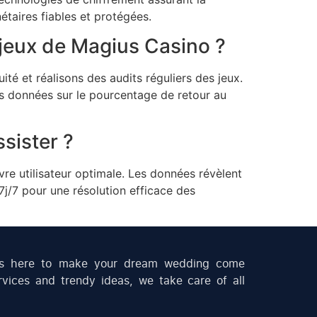
étaires fiables et protégées.
jeux de Magius Casino ?
té et réalisons des audits réguliers des jeux.
es données sur le pourcentage de retour au
sister ?
vre utilisateur optimale. Les données révèlent
7j/7 pour une résolution efficace des
is here to make your dream wedding come
rvices and trendy ideas, we take care of all