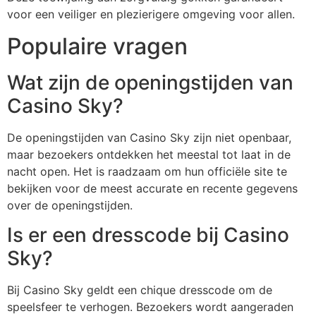
voor een veiliger en plezierigere omgeving voor allen.
Populaire vragen
Wat zijn de openingstijden van
Casino Sky?
De openingstijden van Casino Sky zijn niet openbaar,
maar bezoekers ontdekken het meestal tot laat in de
nacht open. Het is raadzaam om hun officiële site te
bekijken voor de meest accurate en recente gegevens
over de openingstijden.
Is er een dresscode bij Casino
Sky?
Bij Casino Sky geldt een chique dresscode om de
speelsfeer te verhogen. Bezoekers wordt aangeraden