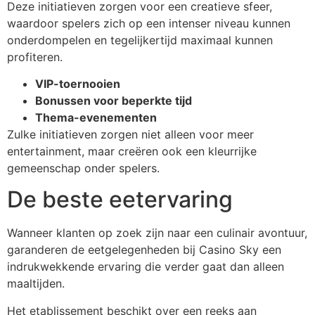
Deze initiatieven zorgen voor een creatieve sfeer,
waardoor spelers zich op een intenser niveau kunnen
onderdompelen en tegelijkertijd maximaal kunnen
profiteren.
VIP-toernooien
Bonussen voor beperkte tijd
Thema-evenementen
Zulke initiatieven zorgen niet alleen voor meer
entertainment, maar creëren ook een kleurrijke
gemeenschap onder spelers.
De beste eetervaring
Wanneer klanten op zoek zijn naar een culinair avontuur,
garanderen de eetgelegenheden bij Casino Sky een
indrukwekkende ervaring die verder gaat dan alleen
maaltijden.
Het etablissement beschikt over een reeks aan