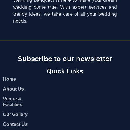
wedding come true. With expert services and
trendy ideas, we take care of all your wedding
needs.
Subscribe to our newsletter
Quick Links
Home
About Us
Venue &
Facilities
Our Gallery
Contact Us