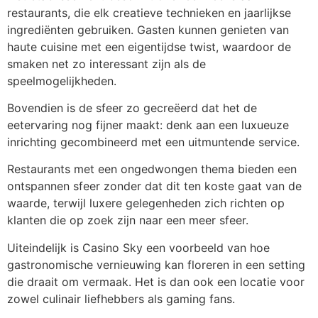
restaurants, die elk creatieve technieken en jaarlijkse
ingrediënten gebruiken. Gasten kunnen genieten van
haute cuisine met een eigentijdse twist, waardoor de
smaken net zo interessant zijn als de
speelmogelijkheden.
Bovendien is de sfeer zo gecreëerd dat het de
eetervaring nog fijner maakt: denk aan een luxueuze
inrichting gecombineerd met een uitmuntende service.
Restaurants met een ongedwongen thema bieden een
ontspannen sfeer zonder dat dit ten koste gaat van de
waarde, terwijl luxere gelegenheden zich richten op
klanten die op zoek zijn naar een meer sfeer.
Uiteindelijk is Casino Sky een voorbeeld van hoe
gastronomische vernieuwing kan floreren in een setting
die draait om vermaak. Het is dan ook een locatie voor
zowel culinair liefhebbers als gaming fans.