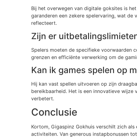
Bij het overwegen van digitale goksites is het
garanderen een zekere spelervaring, wat de 
reflecteert.
Zijn er uitbetalingslimiet
Spelers moeten de specifieke voorwaarden co
grenzen en efficiënte verwerking om de gami
Kan ik games spelen op mi
Hij kan vast spellen uitvoeren op zijn draag
bereikbaarheid. Het is een innovatieve wijze v
verbetert.
Conclusie
Kortom, Gigaspinz Gokhuis verschilt zich als
activiteiten. Van generous instapbonussen t