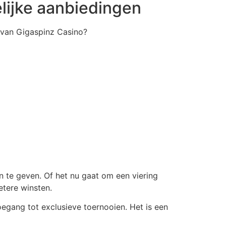
lijke aanbiedingen
n van Gigaspinz Casino?
 te geven. Of het nu gaat om een viering
tere winsten.
oegang tot exclusieve toernooien. Het is een