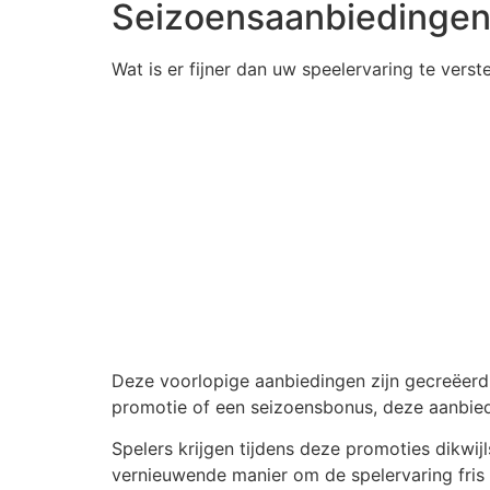
Seizoensaanbiedingen:
Wat is er fijner dan uw speelervaring te vers
Deze voorlopige aanbiedingen zijn gecreëerd 
promotie of een seizoensbonus, deze aanbied
Spelers krijgen tijdens deze promoties dikwij
vernieuwende manier om de spelervaring fris t