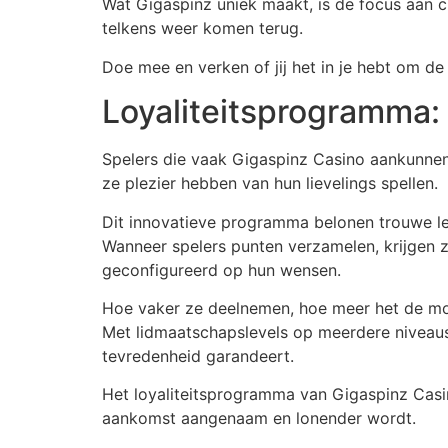
Wat Gigaspinz uniek maakt, is de focus aan c
telkens weer komen terug.
Doe mee en verken of jij het in je hebt om de 
Loyaliteitsprogramma: 
Spelers die vaak Gigaspinz Casino aankunnen
ze plezier hebben van hun lievelings spellen.
Dit innovatieve programma belonen trouwe led
Wanneer spelers punten verzamelen, krijgen 
geconfigureerd op hun wensen.
Hoe vaker ze deelnemen, hoe meer het de m
Met lidmaatschapslevels op meerdere niveau
tevredenheid garandeert.
Het loyaliteitsprogramma van Gigaspinz Casin
aankomst aangenaam en lonender wordt.