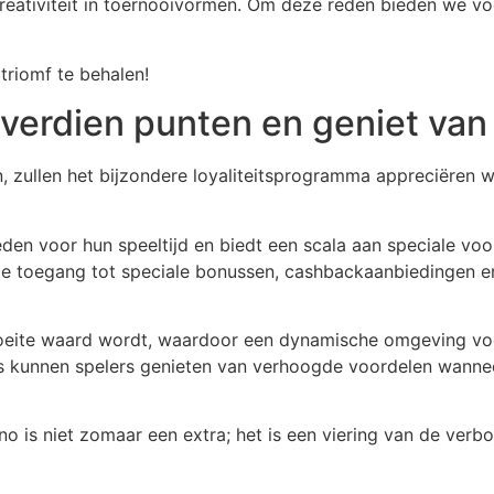
reativiteit in toernooivormen. Om deze reden bieden we vo
triomf te behalen!
verdien punten en geniet van
, zullen het bijzondere loyaliteitsprogramma appreciëren 
en voor hun speeltijd en biedt een scala aan speciale voor
ze toegang tot speciale bonussen, cashbackaanbiedingen e
oeite waard wordt, waardoor een dynamische omgeving vo
s kunnen spelers genieten van verhoogde voordelen wanne
o is niet zomaar een extra; het is een viering van de ver