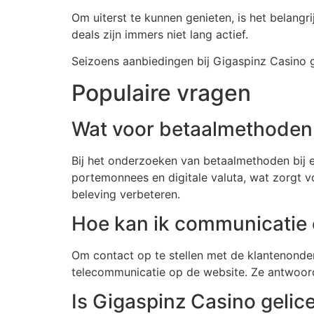
Om uiterst te kunnen genieten, is het belang
deals zijn immers niet lang actief.
Seizoens aanbiedingen bij Gigaspinz Casino 
Populaire vragen
Wat voor betaalmethoden 
Bij het onderzoeken van betaalmethoden bij e
portemonnees en digitale valuta, wat zorgt v
beleving verbeteren.
Hoe kan ik communicatie 
Om contact op te stellen met de klantenonder
telecommunicatie op de website. Ze antwoorde
Is Gigaspinz Casino gelic