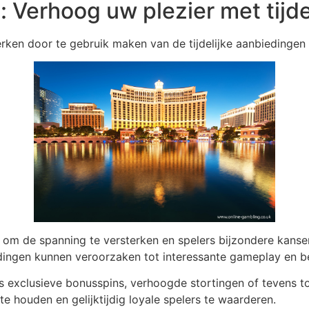
 Verhoog uw plezier met tijde
terken door te gebruik maken van de tijdelijke aanbiedinge
om de spanning te versterken en spelers bijzondere kansen
ingen kunnen veroorzaken tot interessante gameplay en be
ls exclusieve bonusspins, verhoogde stortingen of tevens t
e houden en gelijktijdig loyale spelers te waarderen.