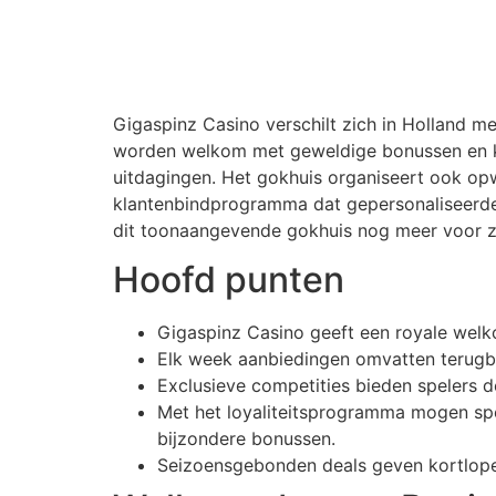
Gigaspinz Casino verschilt zich in Holland m
worden welkom met geweldige bonussen en ko
uitdagingen. Het gokhuis organiseert ook o
klantenbindprogramma dat gepersonaliseerde 
dit toonaangevende gokhuis nog meer voor zij
Hoofd punten
Gigaspinz Casino geeft een royale welk
Elk week aanbiedingen omvatten terugbe
Exclusieve competities bieden spelers d
Met het loyaliteitsprogramma mogen sp
bijzondere bonussen.
Seizoensgebonden deals geven kortlope