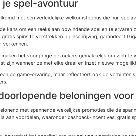
je spel-avontuur
lkomd met een verleidelijke welkomstbonus die hun spelavo
de kans om een reeks aan opwindende spellen te ervaren zo
 gratis spins te verstrekken bij inschrijving, garandeert G
n verkennen.
ie maken het voor jonge bezoekers gemakkelijk om zich te v
st zijn wanneer ze met elke draai en inzet nieuwe mogelij
een de game-ervaring, maar reflecteert ook de verbintenis
rs.
doorlopende beloningen voor 
belonend met spannende wekelijkse promoties die de spann
ala aan voordelen, waaronder cashback-incentives, gratis 
.