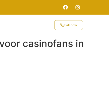
e & Facilities
Our Gallery
Call now
Contact Us
.
voor casinofans in