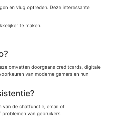
ngen en vlug optreden. Deze interessante
kelijker te maken.
no?
Deze omvatten doorgaans creditcards, digitale
de voorkeuren van moderne gamers en hun
istentie?
 van de chatfunctie, email of
f problemen van gebruikers.