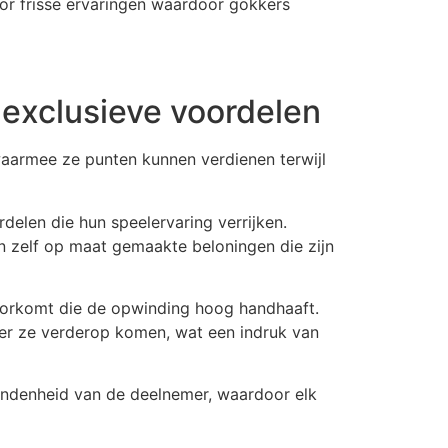
or frisse ervaringen waardoor gokkers
 exclusieve voordelen
waarmee ze punten kunnen verdienen terwijl
delen die hun speelervaring verrijken.
n zelf op maat gemaakte beloningen die zijn
orkomt die de opwinding hoog handhaaft.
er ze verderop komen, wat een indruk van
bondenheid van de deelnemer, waardoor elk