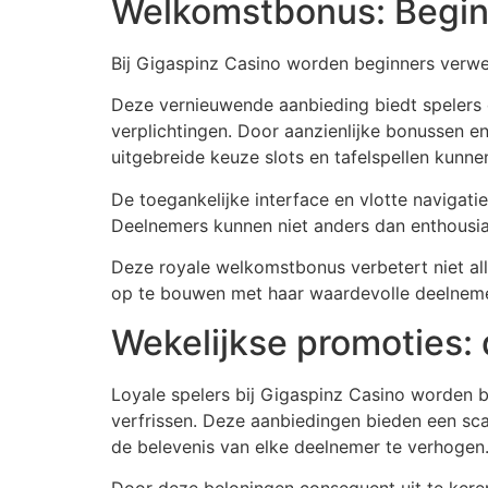
Welkomstbonus: Begin 
Bij Gigaspinz Casino worden beginners verwe
Deze vernieuwende aanbieding biedt spelers 
verplichtingen. Door aanzienlijke bonussen en
uitgebreide keuze slots en tafelspellen kunne
De toegankelijke interface en vlotte navigat
Deelnemers kunnen niet anders dan enthousia
Deze royale welkomstbonus verbetert niet all
op te bouwen met haar waardevolle deelneme
Wekelijkse promoties: 
Loyale spelers bij Gigaspinz Casino worden 
verfrissen. Deze aanbiedingen bieden een sc
de belevenis van elke deelnemer te verhogen