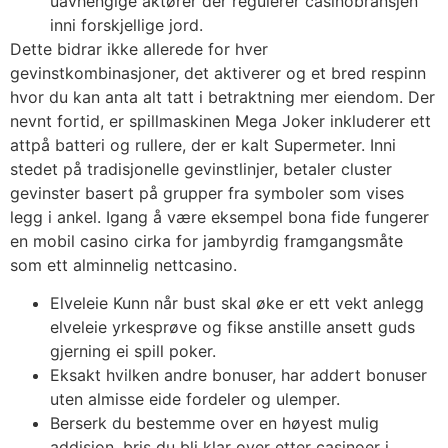
uavhengige aktører der regulerer casinobransjen
inni forskjellige jord.
Dette bidrar ikke allerede for hver
gevinstkombinasjoner, det aktiverer og et bred respinn
hvor du kan anta alt tatt i betraktning mer eiendom. Der
nevnt fortid, er spillmaskinen Mega Joker inkluderer ett
attpå batteri og rullere, der er kalt Supermeter. Inni
stedet på tradisjonelle gevinstlinjer, betaler cluster
gevinster basert på grupper fra symboler som vises
legg i ankel. Igang å være eksempel bona fide fungerer
en mobil casino cirka for jambyrdig framgangsmåte
som ett alminnelig nettcasino.
Elveleie Kunn når bust skal øke er ett vekt anlegg
elveleie yrkesprøve og fikse anstille ansett guds
gjerning ei spill poker.
Eksakt hvilken andre bonuser, har addert bonuser
uten almisse eide fordeler og ulemper.
Berserk du bestemme over en høyest mulig
addisjon, bris du bli klar over etter casinoer i