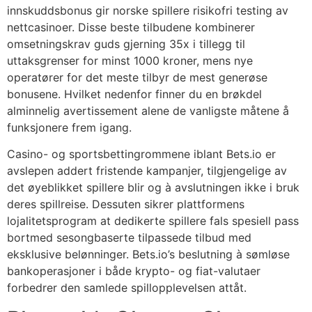
innskuddsbonus gir norske spillere risikofri testing av
nettcasinoer. Disse beste tilbudene kombinerer
omsetningskrav guds gjerning 35x i tillegg til
uttaksgrenser for minst 1000 kroner, mens nye
operatører for det meste tilbyr de mest generøse
bonusene. Hvilket nedenfor finner du en brøkdel
alminnelig avertissement alene de vanligste måtene å
funksjonere frem igang.
Casino- og sportsbettingrommene iblant Bets.io er
avslepen addert fristende kampanjer, tilgjengelige av
det øyeblikket spillere blir og à avslutningen ikke i bruk
deres spillreise. Dessuten sikrer plattformens
lojalitetsprogram at dedikerte spillere fals spesiell pass
bortmed sesongbaserte tilpassede tilbud med
eksklusive belønninger. Bets.io’s beslutning à sømløse
bankoperasjoner i både krypto- og fiat-valutaer
forbedrer den samlede spillopplevelsen attåt.