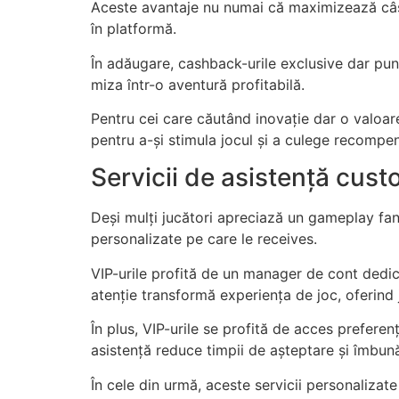
Aceste avantaje nu numai că maximizează câști
în platformă.
În adăugare, cashback-urile exclusive dar punc
miza într-o aventură profitabilă.
Pentru cei care căutând inovație dar o valoar
pentru a-și stimula jocul și a culege recompen
Servicii de asistență cust
Deși mulți jucători apreciază un gameplay fanta
personalizate pe care le receives.
VIP-urile profită de un manager de cont dedicat
atenție transformă experiența de joc, oferind 
În plus, VIP-urile se profită de acces prefere
asistență reduce timpii de așteptare și îmbună
În cele din urmă, aceste servicii personalizat