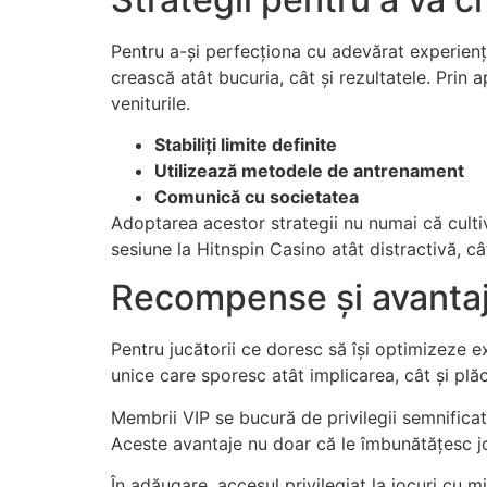
Pentru a-și perfecționa cu adevărat experiența
crească atât bucuria, cât și rezultatele. Prin a
veniturile.
Stabiliți limite definite
Utilizează metodele de antrenament
Comunică cu societatea
Adoptarea acestor strategii nu numai că cultiv
sesiune la Hitnspin Casino atât distractivă, câ
Recompense și avantaj
Pentru jucătorii ce doresc să își optimizeze 
unice care sporesc atât implicarea, cât și plă
Membrii VIP se bucură de privilegii semnificat
Aceste avantaje nu doar că le îmbunătățesc jo
În adăugare, accesul privilegiat la jocuri cu m