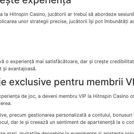
 la Hitnspin Casino, jucătorii ar trebui să abordeze sesiuni
plicarea unor strategii precise, jucătorii își pot îmbunătăți 
ă o experiență mai satisfăcătoare, dar și crește credibilitat
t și avantajoasă.
e exclusive pentru membrii V
experiența de joc, a deveni membru VIP la Hitnspin Casino 
cerea.
ive, precum gestionarea personalizată a contului, bonusuri 
cul, dar le și creează un sentiment de apartenență la o comu
ize mari, invitațiile deosebite la evenimente și asistența pri