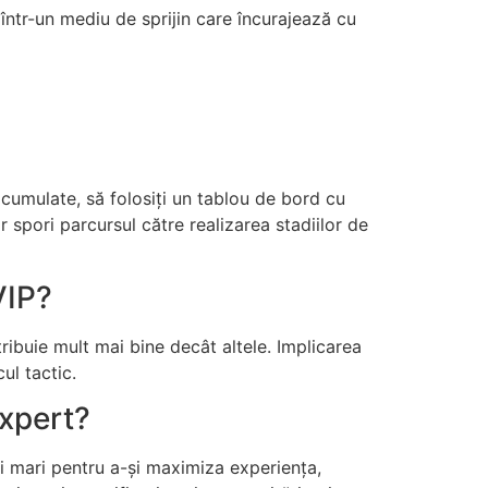
 într-un mediu de sprijin care încurajează cu
cumulate, să folosiți un tablou de bord cu
 spori parcursul către realizarea stadiilor de
VIP?
tribuie mult mai bine decât altele. Implicarea
ul tactic.
expert?
ai mari pentru a-și maximiza experiența,