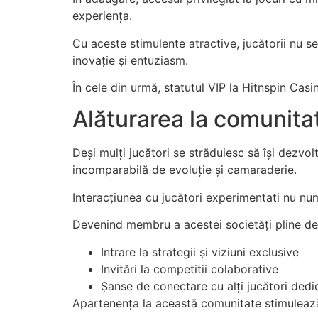
experiența.
Cu aceste stimulente atractive, jucătorii nu se
inovație și entuziasm.
În cele din urmă, statutul VIP la Hitnspin Ca
Alăturarea la comunitat
Deși mulți jucători se străduiesc să își dezvol
incomparabilă de evoluție și camaraderie.
Interacțiunea cu jucători experimentati nu nu
Devenind membru a acestei societăți pline de e
Intrare la strategii și viziuni exclusive
Invitări la competitii colaborative
Șanse de conectare cu alți jucători dedi
Apartenența la această comunitate stimulează in