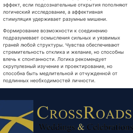
эффект, если подсознательные открытия пополняют
логический исследование, а аффективная
стимуляция удерживает разумные мишени.
Формирование возможности к соединению
подразумевает осмысления сильных и уязвимых
граней любой структуры. Чувства обеспечивают
стремительность отклика и желание, но способны
влечь к спонтанности. Логика рекомендует
скрупулезный изучение и проектирование, но
способна быть медлительной и отчужденной от
подлинных необходимостей личности.