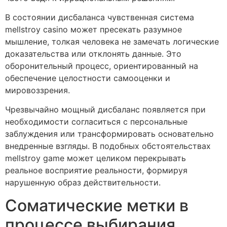
В состоянии дисбаланса чувственная система
mellstroy casino может пресекать разумное
мышление, толкая человека не замечать логические
доказательства или отклонять данные. Это
оборонительный процесс, ориентированный на
обеспечение целостности самооценки и
мировоззрения.
Чрезвычайно мощный дисбаланс появляется при
необходимости согласиться с персональные
заблуждения или трансформировать основательно
внедренные взгляды. В подобных обстоятельствах
mellstroy game может целиком перекрывать
реальное восприятие реальности, формируя
нарушенную образ действительности.
Соматические метки в
процессе выбирания