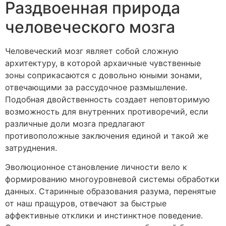
Раздвоенная природа
человеческого мозга
Человеческий мозг являет собой сложную
архитектуру, в которой архаичные чувственные
зоны соприкасаются с довольно юными зонами,
отвечающими за рассудочное размышление.
Подобная двойственность создает неповторимую
возможность для внутренних противоречий, если
различные доли мозга предлагают
противоположные заключения единой и такой же
затруднения.
Эволюционное становление личности вело к
формированию многоуровневой системы обработки
данных. Старинные образования разума, перенятые
от наш пращуров, отвечают за быстрые
аффективные отклики и инстинктное поведение.