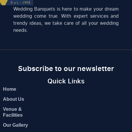
Wedding Banquets is here to make your dream
wedding come true. With expert services and
trendy ideas, we take care of all your wedding
needs.
Subscribe to our newsletter
Quick Links
Home
About Us
Venue &
Facilities
Our Gallery