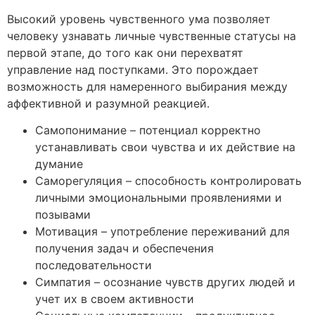
Высокий уровень чувственного ума позволяет
человеку узнавать личные чувственные статусы на
первой этапе, до того как они перехватят
управление над поступками. Это порождает
возможность для намеренного выбирания между
аффективной и разумной реакцией.
Самопонимание – потенциал корректно
устанавливать свои чувства и их действие на
думание
Саморегуляция – способность контролировать
личными эмоциональными проявлениями и
позывами
Мотивация – употребление переживаний для
получения задач и обеспечения
последовательности
Симпатия – осознание чувств других людей и
учет их в своем активности