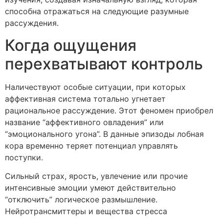
способна отражаться на следующие разумные
рассуждения.
Когда ощущения
перехватывают контроль
Наличествуют особые ситуации, при которых
аффективная система тотально угнетает
рациональное рассуждение. Этот феномен приобрел
название “аффективного овладения” или
“эмоционального угона”. В данные эпизоды лобная
кора временно теряет потенциал управлять
поступки.
Сильный страх, ярость, увлечение или прочие
интенсивные эмоции умеют действительно
“отключить” логическое размышление.
Нейротрансмиттеры и вещества стресса