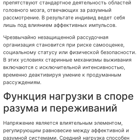
препятствуют стандартное деятельность областей
головного мозга, отвечающих за разумный
рассмотрение. В результате индивид ведет себя
лишь под влиянием аффективных импульсов.
Чрезвычайно незащищенной рассудочная
организация становится при риске самооценке,
социальному статусу или физической безопасности.
В этих условиях старинные механизмы выживания
включаются с исключительной интенсивностью,
временно деактивируя умение к продуманным
рассуждениям.
Функция нагрузки в споре
разума и переживаний
Напряжение является влиятельным элементом,
регулирующим равновесие между аффективной и
разумной системами. Средний нагрузка способен