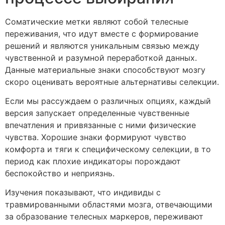
Соматические метки являют собой телесные
переживания, что идут вместе с формирование
решений и являются уникальным связью между
чувственной и разумной переработкой данных.
Данные материальные знаки способствуют мозгу
скоро оценивать вероятные альтернативы селекции.
Если мы рассуждаем о различных опциях, каждый
версия запускает определенные чувственные
впечатления и привязанные с ними физические
чувства. Хорошие знаки формируют чувство
комфорта и тяги к специфическому селекции, в то
период как плохие индикаторы порождают
беспокойство и неприязнь.
Изучения показывают, что индивиды с
травмированными областями мозга, отвечающими
за образование телесных маркеров, переживают