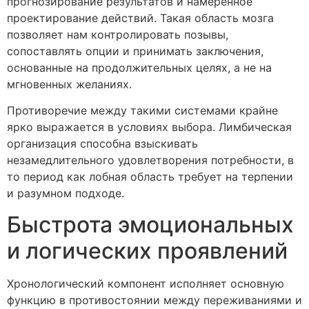
прогнозирование результатов и намеренное
проектирование действий. Такая область мозга
позволяет нам контролировать позывы,
сопоставлять опции и принимать заключения,
основанные на продолжительных целях, а не на
мгновенных желаниях.
Противоречие между такими системами крайне
ярко выражается в условиях выбора. Лимбическая
организация способна взыскивать
незамедлительного удовлетворения потребности, в
то период как лобная область требует на терпении
и разумном подходе.
Быстрота эмоциональных
и логических проявлений
Хронологический компонент исполняет основную
функцию в противостоянии между переживаниями и