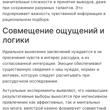
значительные сложности в принятии выводов, даже
при сохранении разумных талантов. Это
подчеркивает важность чувственной информации в
рациональном подборе.
Совмещение ощущений и
логики
Идеальное вынесение заключений нуждается в не
пресечения чувств в интерес рассудка, а их
согласованной интеграции. Эмоции обеспечивают
существенную сведения о наш нуждах, нормах и
мотивах, которую следует расчитывать при
рассудочном исследовании.
Актуальные эксперименты выявляют, что наивысшие
результативные выборы выносятся при интенсивном
привлечении как аффективных, так и ментальных
зон мозга. мелстрой казино формирует совместный