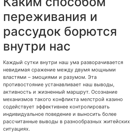
Каким способом
переживания и
рассудок борются
внутри нас
Каждый сутки внутри наш ума разворачивается
невидимая сражение между двумя мощными
властями – эмоциями и разумом. Эта
противостояние устанавливает наш выводы,
активность и жизненный маршрут. Осознание
механизмов такого конфликта мелстрой казино
содействует эффективнее контролировать
индивидуальное поведение и выносить более
рассчитанные выводы в разнообразных житейских
ситуациях.