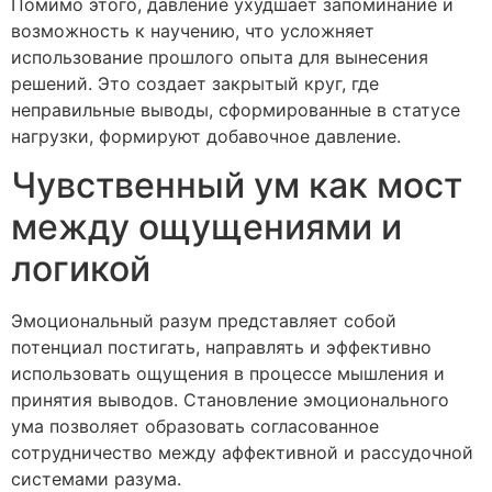
Помимо этого, давление ухудшает запоминание и
возможность к научению, что усложняет
использование прошлого опыта для вынесения
решений. Это создает закрытый круг, где
неправильные выводы, сформированные в статусе
нагрузки, формируют добавочное давление.
Чувственный ум как мост
между ощущениями и
логикой
Эмоциональный разум представляет собой
потенциал постигать, направлять и эффективно
использовать ощущения в процессе мышления и
принятия выводов. Становление эмоционального
ума позволяет образовать согласованное
сотрудничество между аффективной и рассудочной
системами разума.