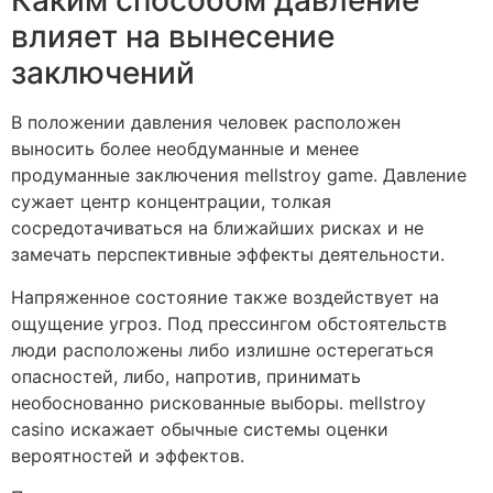
Каким способом давление
влияет на вынесение
заключений
В положении давления человек расположен
выносить более необдуманные и менее
продуманные заключения mellstroy game. Давление
сужает центр концентрации, толкая
сосредотачиваться на ближайших рисках и не
замечать перспективные эффекты деятельности.
Напряженное состояние также воздействует на
ощущение угроз. Под прессингом обстоятельств
люди расположены либо излишне остерегаться
опасностей, либо, напротив, принимать
необоснованно рискованные выборы. mellstroy
casino искажает обычные системы оценки
вероятностей и эффектов.