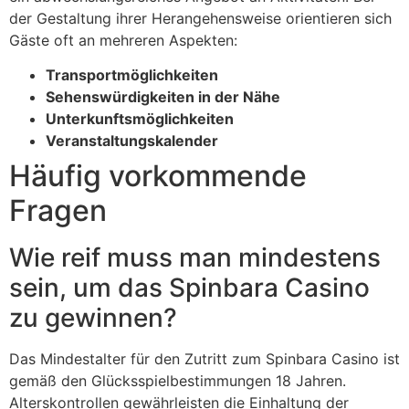
der Gestaltung ihrer Herangehensweise orientieren sich
Gäste oft an mehreren Aspekten:
Transportmöglichkeiten
Sehenswürdigkeiten in der Nähe
Unterkunftsmöglichkeiten
Veranstaltungskalender
Häufig vorkommende
Fragen
Wie reif muss man mindestens
sein, um das Spinbara Casino
zu gewinnen?
Das Mindestalter für den Zutritt zum Spinbara Casino ist
gemäß den Glücksspielbestimmungen 18 Jahren.
Alterskontrollen gewährleisten die Einhaltung der