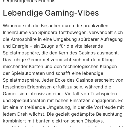
herausragendes Erlebnis.
Lebendige Gaming-Vibes
Während sich die Besucher durch die prunkvollen
Innenräume von Spinbara fortbewegen, verwandelt sich
die Atmosphäre in eine Umgebung spürbarer Aufregung
und Energie – ein Zeugnis für die vitalisierende
Spielatmosphäre, die den Kern des Casinos ausmacht.
Das ruhige Gemurmel vermischt sich mit dem Klang
mischender Karten und den technologischen Klängen
der Spielautomaten und schafft eine lebendige
Spielatmosphäre. Jeder Ecke des Casinos erscheint von
fesselnden Erlebnissen erfüllt zu sein, während die
Gamer sich intensiv an einer Vielfalt von Tischspielen
und Spielautomaten mit hohen Einsätzen engagieren. Es
ist eine mitreißende Umgebung, in der die Vorfreude mit
jedem Dreh wächst. Die gezielt gedämpfte Beleuchtung,
kombiniert mit bunten elektronischen Displays,