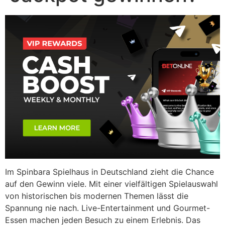
Im Spinbara Spielhaus in Deutschland zieht die Chance
auf den Gewinn viele. Mit einer vielfältigen Spielauswahl
von historischen bis modernen Themen lässt die
Spannung nie nach. Live-Entertainment und Gourmet-
Essen machen jeden Besuch zu einem Erlebnis. Das