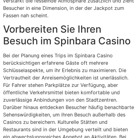
verstärkt die fesselnde Atmosphäre zusätzlich und zieht
Besucher in eine Dimension, in der der Jackpot zum
Fassen nah scheint.
Vorbereiten Sie Ihren
Besuch im Spinbara Casino
Bei der Planung eines Trips im Spinbara Casino
berücksichtigen erfahrene Gäste oft mehrere
Schlüsselaspekte, um ihr Erlebnis zu maximieren. Die
Vertrautheit der Anreisemöglichkeiten ist unerlässlich.
Für Fahrer stehen Parkplätze zur Verfügung, aber
öffentliche Verkehrsmittel bieten komfortable und
zuverlässige Anbindungen von den Stadtzentren.
Darüber hinaus entdecken Besucher häufig benachbarte
Sehenswürdigkeiten, um ihren Besuch außerhalb des
Casinos zu bereichern. Kulturelle Stätten und
Restaurants sind in der Umgebung verteilt und bieten
ein abwechslungsreiches Angebot an Aktivitäten. Bei