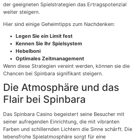
der geeigneten Spielstrategien das Ertragspotenzial
weiter steigern.
Hier sind einige Geheimtipps zum Nachdenken:
Legen Sie ein Limit fest
Kennen Sie Ihr Spielsystem
Hebelboni
Optimales Zeitmanagement
Wenn diese Strategien vereint werden, können sie die
Chancen bei Spinbara signifikant steigern.
Die Atmosphäre und das
Flair bei Spinbara
Das Spinbara Casino begeistert seine Besucher mit
seiner aufregenden Einrichtung, die mit vibranten
Farben und schillernden Lichtern die Sinne schärft. Die
lebensfrohe Spielatmosphäre sorgt für eine