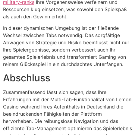
military-ranks
Ihre Vorgehensweise verfeinern und
Ressourcen klug einsetzen, was sowohl den Spielspaß
als auch den Gewinn erhöht.
In dieser dynamischen Umgebung ist der fließende
Wechsel zwischen Tabs notwendig. Das sorgfältige
Abwägen von Strategie und Risiko beeinflusst nicht nur
Ihre Spielergebnisse, sondern verbessert auch Ihr
gesamtes Spielerlebnis und transformiert Gaming von
reinem Glücksspiel in ein durchdachtes Unterfangen.
Abschluss
Zusammenfassend lässt sich sagen, dass Ihre
Erfahrungen mit der Multi-Tab-Funktionalität von Lemon
Casino während Ihres Aufenthalts in Deutschland die
beeindruckenden Fähigkeiten der Plattform
hervorheben. Die reibungslose Navigation und das
effiziente Tab-Management optimieren das Spielerlebnis