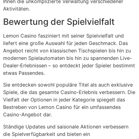
Ihnen die unkomplizierte Verwaltung verschiedener
Aktivitäten.
Bewertung der Spielvielfalt
Lemon Casino fasziniert mit seiner Spielvielfalt und
liefert eine große Auswahl für jeden Geschmack. Das
Angebot reicht von klassischen Tischspielen bis hin zu
modernen Spielautomaten bis hin zu spannenden Live-
Dealer-Erlebnissen – so entdeckt jeder Spieler bestimmt
etwas Passendes.
Sie entdecken sowohl populäre Titel als auch exklusive
Spiele, die das gesamte Casino-Erlebnis verbessern. Die
Vielfalt der Optionen in jeder Kategorie spiegelt das
Bestreben von Lemon Casino für ein umfassendes
Casino-Angebot dar.
Ständige Updates und saisonale Aktionen verbessern
die Spielverfügbarkeit und bieten ein