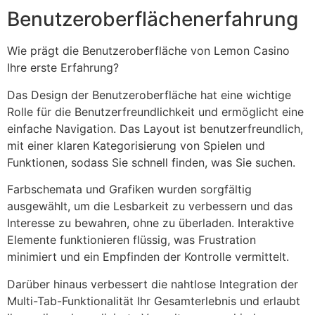
Benutzeroberflächenerfahrung
Wie prägt die Benutzeroberfläche von Lemon Casino
Ihre erste Erfahrung?
Das Design der Benutzeroberfläche hat eine wichtige
Rolle für die Benutzerfreundlichkeit und ermöglicht eine
einfache Navigation. Das Layout ist benutzerfreundlich,
mit einer klaren Kategorisierung von Spielen und
Funktionen, sodass Sie schnell finden, was Sie suchen.
Farbschemata und Grafiken wurden sorgfältig
ausgewählt, um die Lesbarkeit zu verbessern und das
Interesse zu bewahren, ohne zu überladen. Interaktive
Elemente funktionieren flüssig, was Frustration
minimiert und ein Empfinden der Kontrolle vermittelt.
Darüber hinaus verbessert die nahtlose Integration der
Multi-Tab-Funktionalität Ihr Gesamterlebnis und erlaubt