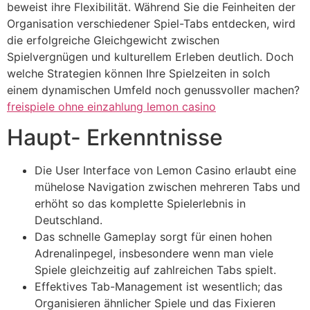
beweist ihre Flexibilität. Während Sie die Feinheiten der
Organisation verschiedener Spiel-Tabs entdecken, wird
die erfolgreiche Gleichgewicht zwischen
Spielvergnügen und kulturellem Erleben deutlich. Doch
welche Strategien können Ihre Spielzeiten in solch
einem dynamischen Umfeld noch genussvoller machen?
freispiele ohne einzahlung lemon casino
Haupt- Erkenntnisse
Die User Interface von Lemon Casino erlaubt eine
mühelose Navigation zwischen mehreren Tabs und
erhöht so das komplette Spielerlebnis in
Deutschland.
Das schnelle Gameplay sorgt für einen hohen
Adrenalinpegel, insbesondere wenn man viele
Spiele gleichzeitig auf zahlreichen Tabs spielt.
Effektives Tab-Management ist wesentlich; das
Organisieren ähnlicher Spiele und das Fixieren