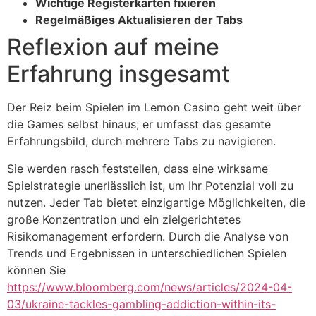
Wichtige Registerkarten fixieren
Regelmäßiges Aktualisieren der Tabs
Reflexion auf meine
Erfahrung insgesamt
Der Reiz beim Spielen im Lemon Casino geht weit über
die Games selbst hinaus; er umfasst das gesamte
Erfahrungsbild, durch mehrere Tabs zu navigieren.
Sie werden rasch feststellen, dass eine wirksame
Spielstrategie unerlässlich ist, um Ihr Potenzial voll zu
nutzen. Jeder Tab bietet einzigartige Möglichkeiten, die
große Konzentration und ein zielgerichtetes
Risikomanagement erfordern. Durch die Analyse von
Trends und Ergebnissen in unterschiedlichen Spielen
können Sie
https://www.bloomberg.com/news/articles/2024-04-
03/ukraine-tackles-gambling-addiction-within-its-