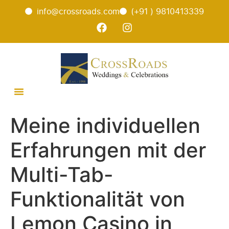
info@crossroads.com
(+91 ) 9810413339
Meine individuellen
Erfahrungen mit der
Multi-Tab-
Funktionalität von
Lemon Casino in