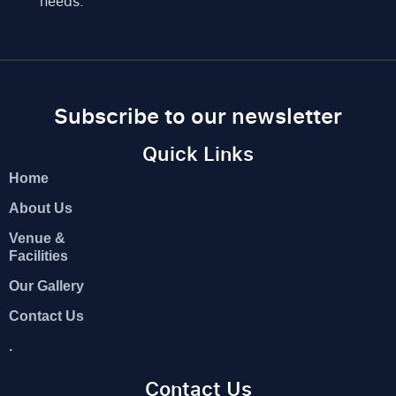
needs.
Subscribe to our newsletter
Quick Links
Home
About Us
Venue &
Facilities
Our Gallery
Contact Us
.
Contact Us