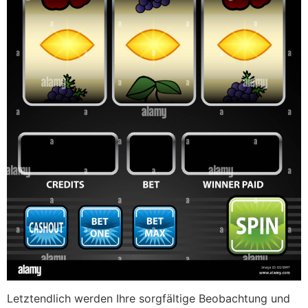
Letztendlich werden Ihre sorgfältige Beobachtung und