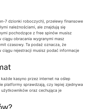
n-7 dzionki roboczych), przelewy finansowe
łymi należnościami, ale znajdują się
anymi pochodzące z free spinów musisz
 w ciągu obracania wygranymi masz
imit czasowy. Ta podaż oznacza, że
 ciągu rejestracji musisz podać informacje
mat
każde kasyno przez internet na oślep
e platformy sprawdzają, czy lepiej zjednywa
 użytkowników oraz cechująca je
nów?