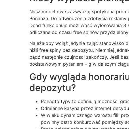
Nasz model owe zazwyczaj spotykana promoc
Bonanza. Do odwiedzenia zdobycia reklamy po
Dead funkcjonuje możliwość wylosowania 3 s
odliczane od czasu free spinów przydzielon
Należałoby wciąż jedynie zająć stanowisko d
niźli free spiny bez depozytu. Niemniej jedn
bądź następnie czujności zakończy. Jeśli bez
podstawowym pytaniem – g w dalszym ciągu 
Gdy wygląda honorari
depozytu?
Ponadto typy te definiują możności gr
Odmienne kasyna przez internet decydu
W wieku dynamicznego wzrostu filii prze
powinny ostro konkurować pomiędzy so