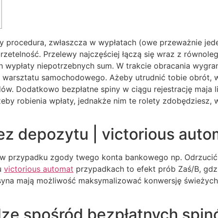
 procedura, zwłaszcza w wypłatach (owe przeważnie jede
rzetelność. Przelewy najczęściej łączą się wraz z równoleg
h wypłaty niepotrzebnych sum. W trakcie obracania wygr
res warsztatu samochodowego.
Ażeby utrudnić tobie obrót,
w. Dodatkowo bezpłatne spiny w ciągu rejestrację maja l
by robienia wpłaty, jednakże nim te rolety zdobędziesz, w
 depozytu | victorious auto
 w przypadku zgody twego konta bankowego np. Odrzucić 
u
victorious automat
przypadkach to efekt prób Zaś/B, gdzi
kasyna mają możliwość maksymalizować konwersję świeżych
dze spośród bezpłatnych spi