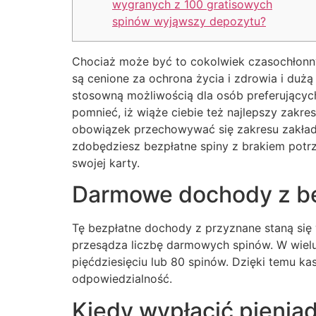
wygranych z 100 gratisowych
spinów wyjąwszy depozytu?
Chociaż może być to cokolwiek czasochłonny
są cenione za ochrona życia i zdrowia i dużą 
stosowną możliwością dla osób preferującyc
pomnieć, iż wiąże ciebie też najlepszy zak
obowiązek przechowywać się zakresu zakładó
zdobędziesz bezpłatne spiny z brakiem potrze
swojej karty.
Darmowe dochody z bez
Tę bezpłatne dochody z przyznane staną się
przesądza liczbę darmowych spinów. W wiel
pięćdziesięciu lub 80 spinów. Dzięki temu 
odpowiedzialność.
Kiedy wypłacić pienią