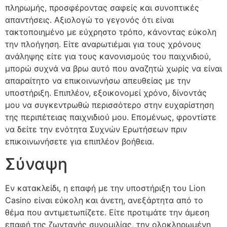
πληρωμής, προσφέροντας σαφείς και συνοπτικές
απαντήσεις. Αξιολογώ το γεγονός ότι είναι
τακτοποιημένο με εύχρηστο τρόπο, κάνοντας εύκολη
την πλοήγηση. Είτε αναρωτιέμαι για τους χρόνους
ανάληψης είτε για τους κανονισμούς του παιχνιδιού,
μπορώ συχνά να βρω αυτό που αναζητώ χωρίς να είναι
απαραίτητο να επικοινωνήσω απευθείας με την
υποστήριξη. Επιπλέον, εξοικονομεί χρόνο, δίνοντάς
μου να συγκεντρωθώ περισσότερο στην ευχαρίστηση
της περιπέτειας παιχνιδιού μου. Επομένως, φροντίστε
να δείτε την ενότητα Συχνών Ερωτήσεων πριν
επικοινωνήσετε για επιπλέον βοήθεια.
Σύναψη
Εν κατακλείδι, η επαφή με την υποστήριξη του Lion
Casino είναι εύκολη και άνετη, ανεξάρτητα από το
θέμα που αντιμετωπίζετε. Είτε προτιμάτε την άμεση
επαφή της ζωντανής συνομιλίας, την ολοκληρωμένη