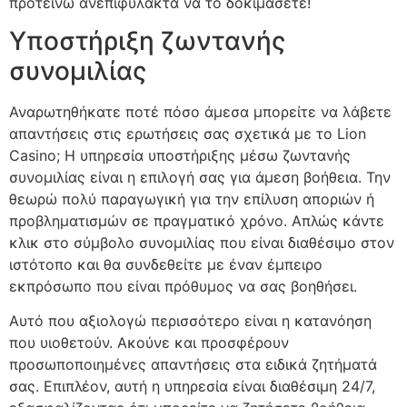
προτείνω ανεπιφύλακτα να το δοκιμάσετε!
Υποστήριξη ζωντανής
συνομιλίας
Αναρωτηθήκατε ποτέ πόσο άμεσα μπορείτε να λάβετε
απαντήσεις στις ερωτήσεις σας σχετικά με το Lion
Casino; Η υπηρεσία υποστήριξης μέσω ζωντανής
συνομιλίας είναι η επιλογή σας για άμεση βοήθεια. Την
θεωρώ πολύ παραγωγική για την επίλυση αποριών ή
προβληματισμών σε πραγματικό χρόνο. Απλώς κάντε
κλικ στο σύμβολο συνομιλίας που είναι διαθέσιμο στον
ιστότοπο και θα συνδεθείτε με έναν έμπειρο
εκπρόσωπο που είναι πρόθυμος να σας βοηθήσει.
Αυτό που αξιολογώ περισσότερο είναι η κατανόηση
που υιοθετούν. Ακούνε και προσφέρουν
προσωποποιημένες απαντήσεις στα ειδικά ζητήματά
σας. Επιπλέον, αυτή η υπηρεσία είναι διαθέσιμη 24/7,