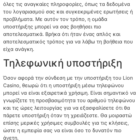
όλες τις αναγκαίες πληροφορίες, όπως τα δεδομένα
του λογαριασμού σας και συγκεκριμένες ερωτήσεις ή
προβλήματα. Με αυτόν τον τρόπο, η ομάδα
υποστήριξης μπορεί να σας βοηθήσει πιο
αποτελεσματικά. Βρήκα ότι ήταν ένας απλός και
αποτελεσματικός τρόπος για να λάβω τη βοήθεια που
είχα ανάγκη.
Τηλεφωνική υποστήριξη
Όσον αφορά την σύνδεση με την υποστήριξη του Lion
Casino, θεωρώ ότι η υποστήριξη μέσω τηλεφώνου
μπορεί να είναι εξαιρετικά χρήσιμη. Είναι σημαντικό να
γνωρίζετε τη προσβασιμότητα του αριθμού τηλεφώνου
και τις ώρες λειτουργίας για να εξασφαλίσετε ότι θα
πάρετε υποστήριξη όταν τη χρειάζεστε. Θα μοιραστώ
επίσης μερικές χρήσιμες συμβουλές για τις κλήσεις,
ώστε η εμπειρία σας να είναι όσο το δυνατόν πιο
άνετη.