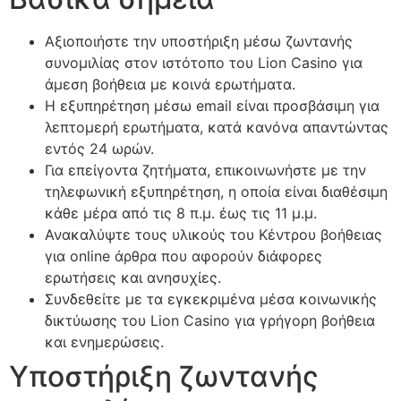
Αξιοποιήστε την υποστήριξη μέσω ζωντανής
συνομιλίας στον ιστότοπο του Lion Casino για
άμεση βοήθεια με κοινά ερωτήματα.
Η εξυπηρέτηση μέσω email είναι προσβάσιμη για
λεπτομερή ερωτήματα, κατά κανόνα απαντώντας
εντός 24 ωρών.
Για επείγοντα ζητήματα, επικοινωνήστε με την
τηλεφωνική εξυπηρέτηση, η οποία είναι διαθέσιμη
κάθε μέρα από τις 8 π.μ. έως τις 11 μ.μ.
Ανακαλύψτε τους υλικούς του Κέντρου βοήθειας
για online άρθρα που αφορούν διάφορες
ερωτήσεις και ανησυχίες.
Συνδεθείτε με τα εγκεκριμένα μέσα κοινωνικής
δικτύωσης του Lion Casino για γρήγορη βοήθεια
και ενημερώσεις.
Υποστήριξη ζωντανής