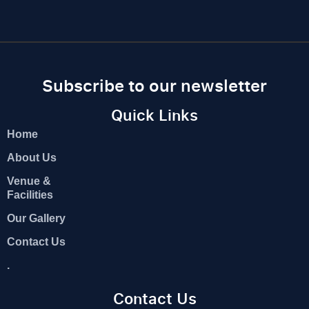
Subscribe to our newsletter
Quick Links
Home
About Us
Venue &
Facilities
Our Gallery
Contact Us
.
Contact Us