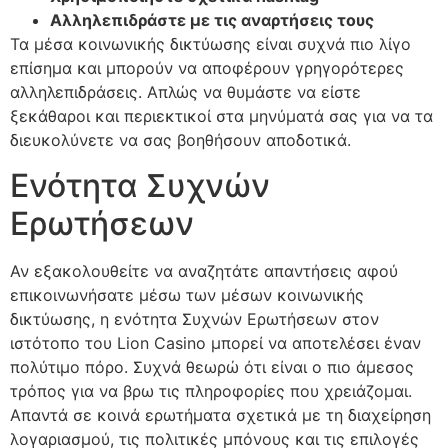
Αλληλεπιδράστε με τις αναρτήσεις τους
Τα μέσα κοινωνικής δικτύωσης είναι συχνά πιο λίγο
επίσημα και μπορούν να αποφέρουν γρηγορότερες
αλληλεπιδράσεις. Απλώς να θυμάστε να είστε
ξεκάθαροι και περιεκτικοί στα μηνύματά σας για να τα
διευκολύνετε να σας βοηθήσουν αποδοτικά.
Ενότητα Συχνών
Ερωτήσεων
Αν εξακολουθείτε να αναζητάτε απαντήσεις αφού
επικοινωνήσατε μέσω των μέσων κοινωνικής
δικτύωσης, η ενότητα Συχνών Ερωτήσεων στον
ιστότοπο του Lion Casino μπορεί να αποτελέσει έναν
πολύτιμο πόρο. Συχνά θεωρώ ότι είναι ο πιο άμεσος
τρόπος για να βρω τις πληροφορίες που χρειάζομαι.
Απαντά σε κοινά ερωτήματα σχετικά με τη διαχείρηση
λογαριασμού, τις πολιτικές μπόνους και τις επιλογές