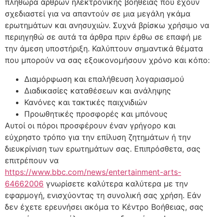
πληθώρα άρθρων ηλεκτρονικής βοήθειας που έχουν
σχεδιαστεί για να απαντούν σε μια μεγάλη γκάμα
ερωτημάτων και ανησυχιών. Συχνά βρίσκω χρήσιμο να
περιηγηθώ σε αυτά τα άρθρα πριν έρθω σε επαφή με
την άμεση υποστήριξη. Καλύπτουν σημαντικά θέματα
που μπορούν να σας εξοικονομήσουν χρόνο και κόπο:
Διαμόρφωση και επαλήθευση λογαριασμού
Διαδικασίες καταθέσεων και ανάληψης
Κανόνες και τακτικές παιχνιδιών
Προωθητικές προσφορές και μπόνους
Αυτοί οι πόροι προσφέρουν έναν γρήγορο και
εύχρηστο τρόπο για την επίλυση ζητημάτων ή την
διευκρίνιση των ερωτημάτων σας. Επιπρόσθετα, σας
επιτρέπουν να
https://www.bbc.com/news/entertainment-arts-
64662006
γνωρίσετε καλύτερα καλύτερα με την
εφαρμογή, ενισχύοντας τη συνολική σας χρήση. Εάν
δεν έχετε ερευνήσει ακόμα το Κέντρο Βοήθειας, σας