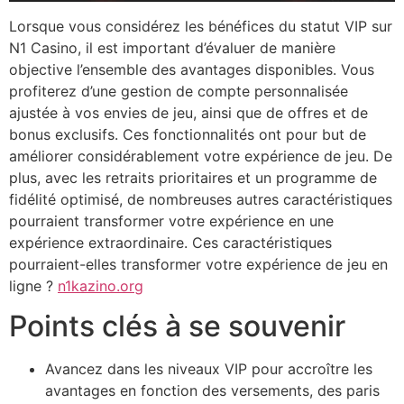
Lorsque vous considérez les bénéfices du statut VIP sur
N1 Casino, il est important d’évaluer de manière
objective l’ensemble des avantages disponibles. Vous
profiterez d’une gestion de compte personnalisée
ajustée à vos envies de jeu, ainsi que de offres et de
bonus exclusifs. Ces fonctionnalités ont pour but de
améliorer considérablement votre expérience de jeu. De
plus, avec les retraits prioritaires et un programme de
fidélité optimisé, de nombreuses autres caractéristiques
pourraient transformer votre expérience en une
expérience extraordinaire. Ces caractéristiques
pourraient-elles transformer votre expérience de jeu en
ligne ?
n1kazino.org
Points clés à se souvenir
Avancez dans les niveaux VIP pour accroître les
avantages en fonction des versements, des paris