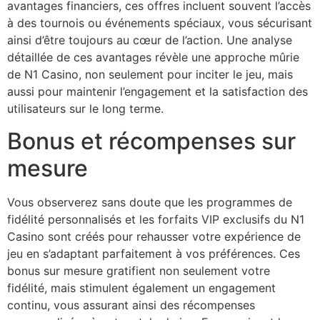
avantages financiers, ces offres incluent souvent l’accès
à des tournois ou événements spéciaux, vous sécurisant
ainsi d’être toujours au cœur de l’action. Une analyse
détaillée de ces avantages révèle une approche mûrie
de N1 Casino, non seulement pour inciter le jeu, mais
aussi pour maintenir l’engagement et la satisfaction des
utilisateurs sur le long terme.
Bonus et récompenses sur
mesure
Vous observerez sans doute que les programmes de
fidélité personnalisés et les forfaits VIP exclusifs du N1
Casino sont créés pour rehausser votre expérience de
jeu en s’adaptant parfaitement à vos préférences. Ces
bonus sur mesure gratifient non seulement votre
fidélité, mais stimulent également un engagement
continu, vous assurant ainsi des récompenses