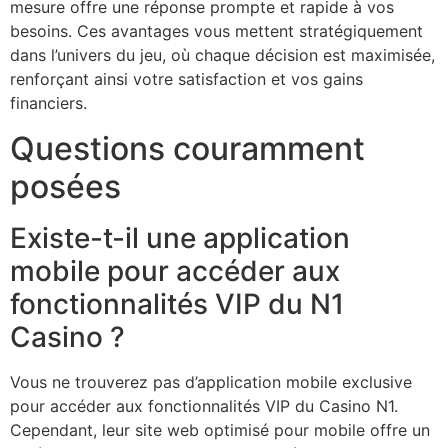
mesure offre une réponse prompte et rapide à vos
besoins. Ces avantages vous mettent stratégiquement
dans l’univers du jeu, où chaque décision est maximisée,
renforçant ainsi votre satisfaction et vos gains
financiers.
Questions couramment
posées
Existe-t-il une application
mobile pour accéder aux
fonctionnalités VIP du N1
Casino ?
Vous ne trouverez pas d’application mobile exclusive
pour accéder aux fonctionnalités VIP du Casino N1.
Cependant, leur site web optimisé pour mobile offre un