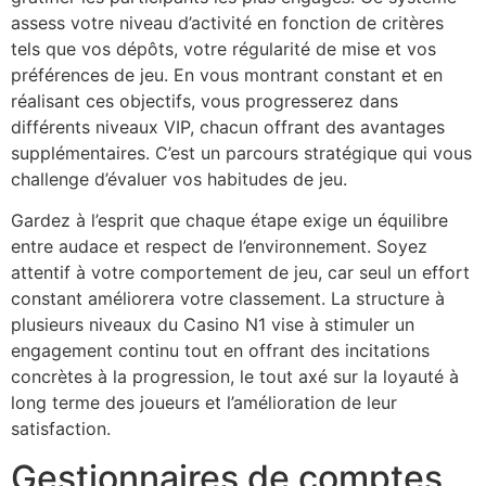
assess votre niveau d’activité en fonction de critères
tels que vos dépôts, votre régularité de mise et vos
préférences de jeu. En vous montrant constant et en
réalisant ces objectifs, vous progresserez dans
différents niveaux VIP, chacun offrant des avantages
supplémentaires. C’est un parcours stratégique qui vous
challenge d’évaluer vos habitudes de jeu.
Gardez à l’esprit que chaque étape exige un équilibre
entre audace et respect de l’environnement. Soyez
attentif à votre comportement de jeu, car seul un effort
constant améliorera votre classement. La structure à
plusieurs niveaux du Casino N1 vise à stimuler un
engagement continu tout en offrant des incitations
concrètes à la progression, le tout axé sur la loyauté à
long terme des joueurs et l’amélioration de leur
satisfaction.
Gestionnaires de comptes