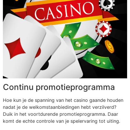
Continu promotieprogramma
Hoe kun je de spanning van het casino gaande houden
nadat je de welkomstaanbiedingen hebt verzilverd?
Duik in het voortdurende promotieprogramma. Daar
komt de echte controle van je spelervaring tot uiting.