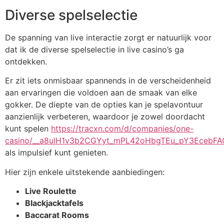
Diverse spelselectie
De spanning van live interactie zorgt er natuurlijk voor
dat ik de diverse spelselectie in live casino’s ga
ontdekken.
Er zit iets onmisbaar spannends in de verscheidenheid
aan ervaringen die voldoen aan de smaak van elke
gokker. De diepte van de opties kan je spelavontuur
aanzienlijk verbeteren, waardoor je zowel doordacht
kunt spelen
https://tracxn.com/d/companies/one-
casino/__a8uIH1v3b2CGYyt_mPL42oHbgTEu_pY3EcebFAC
als impulsief kunt genieten.
Hier zijn enkele uitstekende aanbiedingen:
Live Roulette
Blackjacktafels
Baccarat Rooms