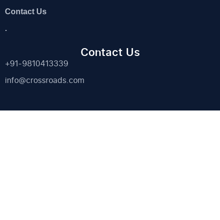
Contact Us
.
Contact Us
+91-9810413339
info@crossroads.com