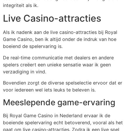
integriteit als ik.
Live Casino-attracties
Als ik nadenk aan de live casino-attracties bij Royal
Game Casino, ben ik altijd onder de indruk van hoe
boeiend de spelervaring is.
De real-time communicatie met dealers en andere
spelers creëert een unieke sensatie waar ik geen
verzadiging in vind.
Bovendien zorgt de diverse spelselectie ervoor dat er
voor iedereen wel iets leuks te beleven is.
Meeslepende game-ervaring
Bij Royal Game Casino in Nederland ervaar ik de
boeiende spelervaring echt betoverend, vooral als het
gaat om live casino-attracties. Zodra ik een live spel