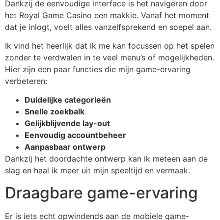
Dankzij de eenvoudige interface is het navigeren door
het Royal Game Casino een makkie. Vanaf het moment
dat je inlogt, voelt alles vanzelfsprekend en soepel aan.
Ik vind het heerlijk dat ik me kan focussen op het spelen
zonder te verdwalen in te veel menu’s of mogelijkheden.
Hier zijn een paar functies die mijn game-ervaring
verbeteren:
Duidelijke categorieën
Snelle zoekbalk
Gelijkblijvende lay-out
Eenvoudig accountbeheer
Aanpasbaar ontwerp
Dankzij het doordachte ontwerp kan ik meteen aan de
slag en haal ik meer uit mijn speeltijd en vermaak.
Draagbare game-ervaring
Er is iets echt opwindends aan de mobiele game-