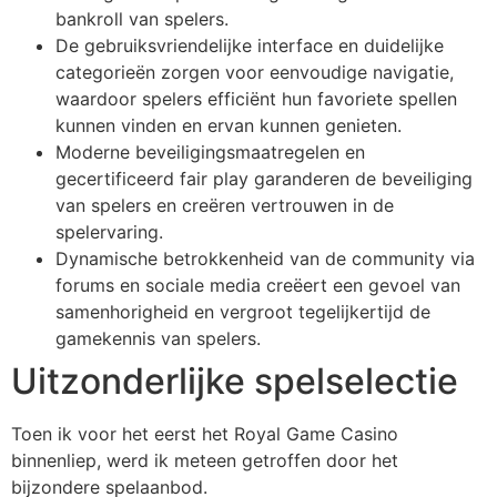
bankroll van spelers.
De gebruiksvriendelijke interface en duidelijke
categorieën zorgen voor eenvoudige navigatie,
waardoor spelers efficiënt hun favoriete spellen
kunnen vinden en ervan kunnen genieten.
Moderne beveiligingsmaatregelen en
gecertificeerd fair play garanderen de beveiliging
van spelers en creëren vertrouwen in de
spelervaring.
Dynamische betrokkenheid van de community via
forums en sociale media creëert een gevoel van
samenhorigheid en vergroot tegelijkertijd de
gamekennis van spelers.
Uitzonderlijke spelselectie
Toen ik voor het eerst het Royal Game Casino
binnenliep, werd ik meteen getroffen door het
bijzondere spelaanbod.