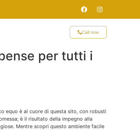
e & Facilities
Our Gallery
Call now
Contact Us
.
ense per tutti i
o equo è al cuore di questa sito, con robusti
omessa; è il risultato della impegno alla
aggiose. Mentre scopri questo ambiente facile