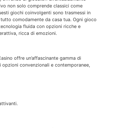
l vivo non solo comprende classici come
esti giochi coinvolgenti sono trasmessi in
il tutto comodamente da casa tua. Ogni gioco
tecnologia fluida con opzioni ricche e
erattiva, ricca di emozioni.
a Casino offre un’affascinante gamma di
di opzioni convenzionali e contemporanee,
ttivanti.