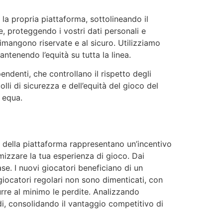
la propria piattaforma, sottolineando il
te, proteggendo i vostri dati personali e
 rimangono riservate e al sicuro. Utilizziamo
antenendo l’equità su tutta la linea.
endenti, che controllano il rispetto degli
lli di sicurezza e dell’equità del gioco del
 equa.
us della piattaforma rappresentano un’incentivo
izzare la tua esperienza di gioco. Dai
se. I nuovi giocatori beneficiano di un
giocatori regolari non sono dimenticati, con
rre al minimo le perdite. Analizzando
di, consolidando il vantaggio competitivo di