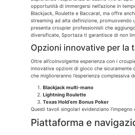
opportunità di immergersi nell’azione in temp
Blackjack, Roulette e Baccarat, ma offre anch
streaming ad alta definizione, promuovendo u
presenta croupier professionisti che aggiungo
diversificate, Sportaza ti garantisce di non lim
Opzioni innovative per la 
Oltre all’coinvolgente esperienza con i croupi
innovative opzioni di gioco che sicuramente 
che miglioreranno l’esperienza complessiva del
Blackjack multi-mano
Lightning Roulette
Texas Hold’em Bonus Poker
Questi tavoli singolari evidenziano l’impegno 
Piattaforma e navigazio