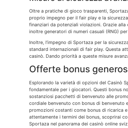
Oltre a pratiche di gioco trasparenti, Sporta
proprio impegno per il fair play e la sicurezza
finanziari da potenziali violazioni. Grazie alla
inoltre generatori di numeri casuali (RNG) per 
Inoltre, l’impegno di Sportaza per la sicurezza
standard internazionali di fair play. Questa at
casinò. Dando priorità a queste misure avanza
Offerte bonus generos
Esplorando la varietà di opzioni del Casinò Sp
fondamentale per i giocatori. Questi bonus no
sostanziosi pacchetti di benvenuto alle promoz
cordiale benvenuto con bonus di benvenuto e gi
promozioni costanti come bonus di ricarica e 
attentamente i termini dei bonus, scoprirai c
Sportaza nel panorama dei casinò online sviz