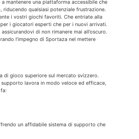
e a mantenere una piattaforma accessibile che
o, riducendo qualsiasi potenziale frustrazione.
te i vostri giochi favoriti. Che entriate alla
r i giocatori esperti che per i nuovi arrivati.
, assicurandovi di non rimanere mai all’oscuro.
strando l’impegno di Sportaza nel mettere
za di gioco superiore sul mercato svizzero.
i supporto lavora in modo veloce ed efficace,
fa:
offrendo un affidabile sistema di supporto che