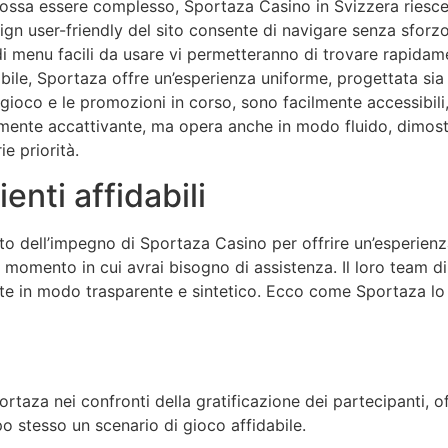
possa essere complesso, Sportaza Casino in Svizzera riesc
esign user-friendly del sito consente di navigare senza sforz
di menu facili da usare vi permetteranno di trovare rapidamen
le, Sportaza offre un’esperienza uniforme, progettata sia pe
 gioco e le promozioni in corso, sono facilmente accessibili
ivamente accattivante, ma opera anche in modo fluido, dimo
e priorità.
enti affidabili
nto dell’impegno di Sportaza Casino per offrire un’esperien
momento in cui avrai bisogno di assistenza. Il loro team d
te in modo trasparente e sintetico. Ecco come Sportaza lo 
ortaza nei confronti della gratificazione dei partecipanti, 
 stesso un scenario di gioco affidabile.