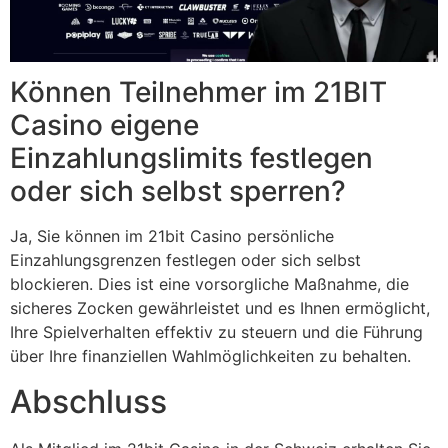
Können Teilnehmer im 21BIT
Casino eigene
Einzahlungslimits festlegen
oder sich selbst sperren?
Ja, Sie können im 21bit Casino persönliche
Einzahlungsgrenzen festlegen oder sich selbst
blockieren. Dies ist eine vorsorgliche Maßnahme, die
sicheres Zocken gewährleistet und es Ihnen ermöglicht,
Ihre Spielverhalten effektiv zu steuern und die Führung
über Ihre finanziellen Wahlmöglichkeiten zu behalten.
Abschluss