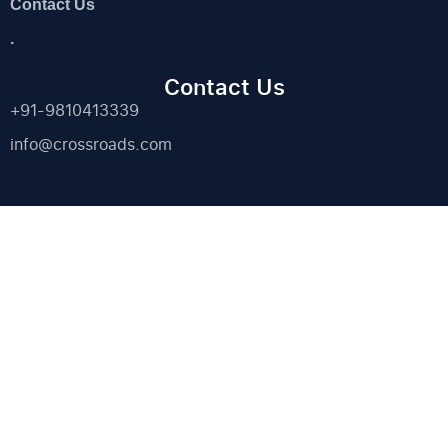
Contact Us
.
Contact Us
+91-9810413339
info@crossroads.com