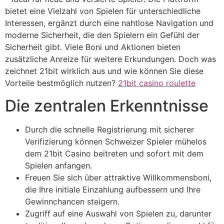
bietet eine Vielzahl von Spielen für unterschiedliche
Interessen, ergänzt durch eine nahtlose Navigation und
moderne Sicherheit, die den Spielern ein Gefühl der
Sicherheit gibt. Viele Boni und Aktionen bieten
zusätzliche Anreize für weitere Erkundungen. Doch was
zeichnet 21bit wirklich aus und wie können Sie diese
Vorteile bestmöglich nutzen?
21bit casino roulette
Die zentralen Erkenntnisse
Durch die schnelle Registrierung mit sicherer
Verifizierung können Schweizer Spieler mühelos
dem 21bit Casino beitreten und sofort mit dem
Spielen anfangen.
Freuen Sie sich über attraktive Willkommensboni,
die Ihre initiale Einzahlung aufbessern und Ihre
Gewinnchancen steigern.
Zugriff auf eine Auswahl von Spielen zu, darunter