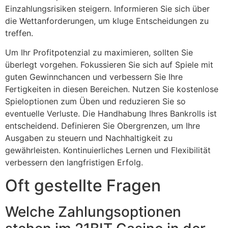
Einzahlungsrisiken steigern. Informieren Sie sich über
die Wettanforderungen, um kluge Entscheidungen zu
treffen.
Um Ihr Profitpotenzial zu maximieren, sollten Sie
überlegt vorgehen. Fokussieren Sie sich auf Spiele mit
guten Gewinnchancen und verbessern Sie Ihre
Fertigkeiten in diesen Bereichen. Nutzen Sie kostenlose
Spieloptionen zum Üben und reduzieren Sie so
eventuelle Verluste. Die Handhabung Ihres Bankrolls ist
entscheidend. Definieren Sie Obergrenzen, um Ihre
Ausgaben zu steuern und Nachhaltigkeit zu
gewährleisten. Kontinuierliches Lernen und Flexibilität
verbessern den langfristigen Erfolg.
Oft gestellte Fragen
Welche Zahlungsoptionen