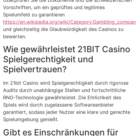
Überprüfen Sie die Dokumente und die schweizerischen
Vorschriften, um ein geprüftes und legitimes
Spielumfeld zu garantieren
https://en.wikipedia.org/wiki/Category:Gambling_compan
und gleichzeitig die Glaubwürdigkeit des Casinos zu
bewerten.
Wie gewährleistet 21BIT Casino
Spielgerechtigkeit und
Spielvertrauen?
Im 21bit Casino wird Spielgerechtigkeit durch rigorose
Audits durch unabhängige Stellen und fortschrittliche
RNG-Technologie gewährleistet. Die Ehrlichkeit des
Spiels wird durch zugelassene Softwareanbieter
garantiert, sodass jeder Nutzer eine klare und gerechte
Spielumgebung genießt.
Gibt es Einschränkungen für