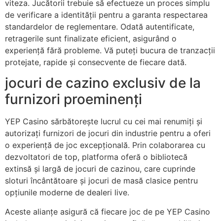
viteza. Jucătorii trebuie să efectueze un proces simplu
de verificare a identității pentru a garanta respectarea
standardelor de reglementare. Odată autentificate,
retragerile sunt finalizate eficient, asigurând o
experiență fără probleme. Vă puteți bucura de tranzacții
protejate, rapide și consecvente de fiecare dată.
jocuri de cazino exclusiv de la
furnizori proeminenți
YEP Casino sărbătorește lucrul cu cei mai renumiți și
autorizați furnizori de jocuri din industrie pentru a oferi
o experiență de joc excepțională. Prin colaborarea cu
dezvoltatori de top, platforma oferă o bibliotecă
extinsă și largă de jocuri de cazinou, care cuprinde
sloturi încântătoare și jocuri de masă clasice pentru
opțiunile moderne de dealeri live.
Aceste alianțe asigură că fiecare joc de pe YEP Casino