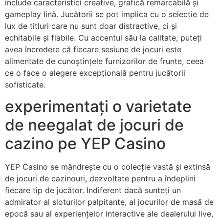
include caracteristici creative, grafică remarcabilă și
gameplay lină. Jucătorii se pot implica cu o selecție de
lux de titluri care nu sunt doar distractive, ci și
echitabile și fiabile. Cu accentul său la calitate, puteți
avea încredere că fiecare sesiune de jocuri este
alimentate de cunoștințele furnizorilor de frunte, ceea
ce o face o alegere excepțională pentru jucătorii
sofisticate.
experimentați o varietate
de neegalat de jocuri de
cazino pe YEP Casino
YEP Casino se mândrește cu o colecție vastă și extinsă
de jocuri de cazinouri, dezvoltate pentru a îndeplini
fiecare tip de jucător. Indiferent dacă sunteți un
admirator al sloturilor palpitante, al jocurilor de masă de
epocă sau al experiențelor interactive ale dealerului live,