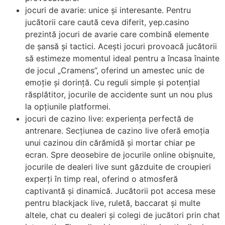
jocuri de avarie: unice și interesante. Pentru
jucătorii care caută ceva diferit, yep.casino
prezintă jocuri de avarie care combină elemente
de șansă și tactici. Acești jocuri provoacă jucătorii
să estimeze momentul ideal pentru a încasa înainte
de jocul „Cramens”, oferind un amestec unic de
emoție și dorință. Cu reguli simple și potențial
răsplătitor, jocurile de accidente sunt un nou plus
la opțiunile platformei.
jocuri de cazino live: experiența perfectă de
antrenare. Secțiunea de cazino live oferă emoția
unui cazinou din cărămidă și mortar chiar pe
ecran. Spre deosebire de jocurile online obișnuite,
jocurile de dealeri live sunt găzduite de croupieri
experți în timp real, oferind o atmosferă
captivantă și dinamică. Jucătorii pot accesa mese
pentru blackjack live, ruletă, baccarat și multe
altele, chat cu dealeri și colegi de jucători prin chat