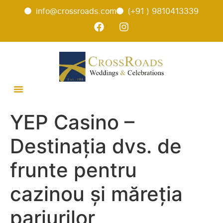
info@crossroads.com
(+91 ) 9810413339
YEP Casino –
Destinația dvs. de
frunte pentru
cazinou și măreția
pariurilor