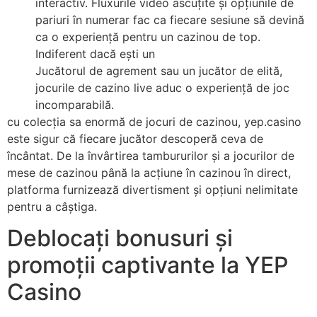
interactiv. Fluxurile video ascuțite și opțiunile de
pariuri în numerar fac ca fiecare sesiune să devină
ca o experiență pentru un cazinou de top.
Indiferent dacă ești un
Jucătorul de agrement sau un jucător de elită,
jocurile de cazino live aduc o experiență de joc
incomparabilă.
cu colecția sa enormă de jocuri de cazinou, yep.casino
este sigur că fiecare jucător descoperă ceva de
încântat. De la învârtirea tambururilor și a jocurilor de
mese de cazinou până la acțiune în cazinou în direct,
platforma furnizează divertisment și opțiuni nelimitate
pentru a câștiga.
Deblocați bonusuri și
promoții captivante la YEP
Casino