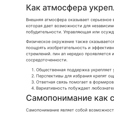
Как атмосфера укреп
Внешняя атмосфера оказывает серьезное 
которая дает возможности для независим
побудительности. Управляющая или осужд
Физическое окружение также сказывается
поощрять изобретательность и эффективн
стремлений. пин ап нередко проявляется
сосредоточенности.
Общественная поддержка укрепляет 
Перспективы для избрания крепят о
Ответная связь помогает в формиро
Вариативность побуждает любознате
Самопонимание как с
Самопонимание являет собой возможность