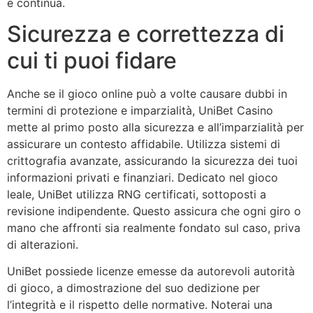
e continua.
Sicurezza e correttezza di
cui ti puoi fidare
Anche se il gioco online può a volte causare dubbi in
termini di protezione e imparzialità, UniBet Casino
mette al primo posto alla sicurezza e all’imparzialità per
assicurare un contesto affidabile. Utilizza sistemi di
crittografia avanzate, assicurando la sicurezza dei tuoi
informazioni privati e finanziari. Dedicato nel gioco
leale, UniBet utilizza RNG certificati, sottoposti a
revisione indipendente. Questo assicura che ogni giro o
mano che affronti sia realmente fondato sul caso, priva
di alterazioni.
UniBet possiede licenze emesse da autorevoli autorità
di gioco, a dimostrazione del suo dedizione per
l’integrità e il rispetto delle normative. Noterai una