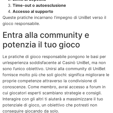
Time-out o autoesclusione
Accesso al supporto
Queste pratiche incarnano l’impegno di UniBet verso il
gioco responsabile.
Entra alla community e
potenzia il tuo gioco
Le pratiche di gioco responsabile pongono le basi per
un’esperienza soddisfacente al Casinò UniBet, ma non
sono l’unico obiettivo. Unirsi alla community di UniBet
fornisce molto più che soli giochi: significa migliorare le
proprie competenze attraverso la condivisione di
conoscenze. Come membro, avrai accesso a forum in
cui giocatori esperti scambiano strategie e consigli.
Interagire con gli altri ti aiuterà a massimizzare il tuo
potenziale di gioco, un obiettivo che potresti non
conseguire giocando da solo.