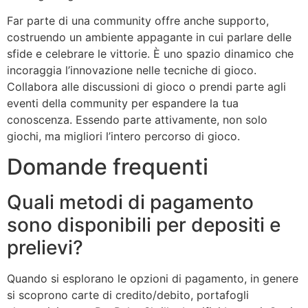
Far parte di una community offre anche supporto,
costruendo un ambiente appagante in cui parlare delle
sfide e celebrare le vittorie. È uno spazio dinamico che
incoraggia l’innovazione nelle tecniche di gioco.
Collabora alle discussioni di gioco o prendi parte agli
eventi della community per espandere la tua
conoscenza. Essendo parte attivamente, non solo
giochi, ma migliori l’intero percorso di gioco.
Domande frequenti
Quali metodi di pagamento
sono disponibili per depositi e
prelievi?
Quando si esplorano le opzioni di pagamento, in genere
si scoprono carte di credito/debito, portafogli