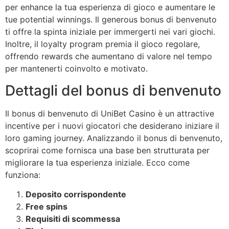
per enhance la tua esperienza di gioco e aumentare le
tue potential winnings. Il generous bonus di benvenuto
ti offre la spinta iniziale per immergerti nei vari giochi.
Inoltre, il loyalty program premia il gioco regolare,
offrendo rewards che aumentano di valore nel tempo
per mantenerti coinvolto e motivato.
Dettagli del bonus di benvenuto
Il bonus di benvenuto di UniBet Casino è un attractive
incentive per i nuovi giocatori che desiderano iniziare il
loro gaming journey. Analizzando il bonus di benvenuto,
scoprirai come fornisca una base ben strutturata per
migliorare la tua esperienza iniziale. Ecco come
funziona:
Deposito corrispondente
Free spins
Requisiti di scommessa