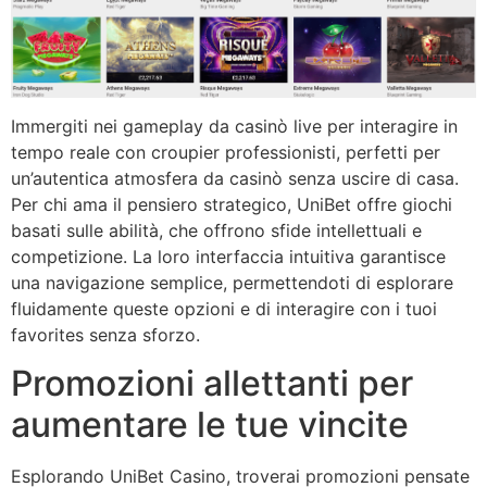
Immergiti nei gameplay da casinò live per interagire in
tempo reale con croupier professionisti, perfetti per
un’autentica atmosfera da casinò senza uscire di casa.
Per chi ama il pensiero strategico, UniBet offre giochi
basati sulle abilità, che offrono sfide intellettuali e
competizione. La loro interfaccia intuitiva garantisce
una navigazione semplice, permettendoti di esplorare
fluidamente queste opzioni e di interagire con i tuoi
favorites senza sforzo.
Promozioni allettanti per
aumentare le tue vincite
Esplorando UniBet Casino, troverai promozioni pensate