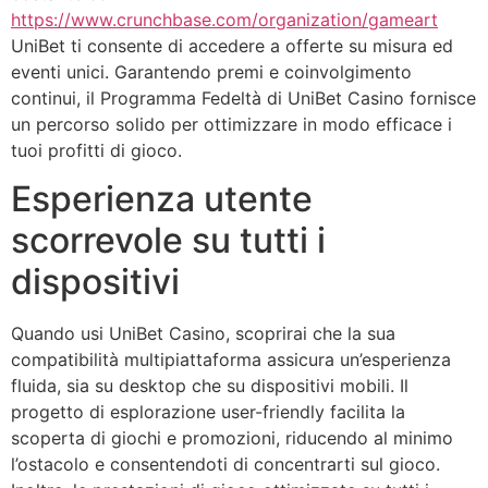
https://www.crunchbase.com/organization/gameart
UniBet ti consente di accedere a offerte su misura ed
eventi unici. Garantendo premi e coinvolgimento
continui, il Programma Fedeltà di UniBet Casino fornisce
un percorso solido per ottimizzare in modo efficace i
tuoi profitti di gioco.
Esperienza utente
scorrevole su tutti i
dispositivi
Quando usi UniBet Casino, scoprirai che la sua
compatibilità multipiattaforma assicura un’esperienza
fluida, sia su desktop che su dispositivi mobili. Il
progetto di esplorazione user-friendly facilita la
scoperta di giochi e promozioni, riducendo al minimo
l’ostacolo e consentendoti di concentrarti sul gioco.