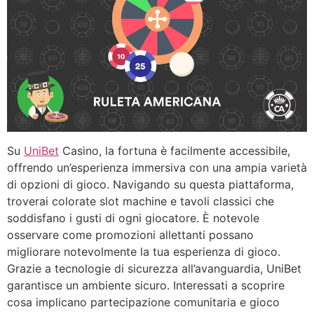
Su
UniBet
Casino, la fortuna è facilmente accessibile,
offrendo un’esperienza immersiva con una ampia varietà
di opzioni di gioco. Navigando su questa piattaforma,
troverai colorate slot machine e tavoli classici che
soddisfano i gusti di ogni giocatore. È notevole
osservare come promozioni allettanti possano
migliorare notevolmente la tua esperienza di gioco.
Grazie a tecnologie di sicurezza all’avanguardia, UniBet
garantisce un ambiente sicuro. Interessati a scoprire
cosa implicano partecipazione comunitaria e gioco